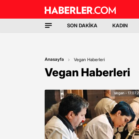
SON DAKİKA
KADIN
Anasayfa
Vegan Haberleri
Vegan Haberleri
Vegan - 17.07.