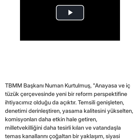
TBMM Başkanı Numan Kurtulmuş, "Anayasa ve iç
tüzük çerçevesinde yeni bir reform perspektifine
ihtiyacımız olduğu da açıktır. Temsili genişleten,
denetimi derinleştiren, yasama kalitesini yükselten,
komisyonları daha etkin hale getiren,
milletvekilliğini daha tesirli kılan ve vatandaşla
temas kanallarını çoğaltan bir yaklaşım, siyasi