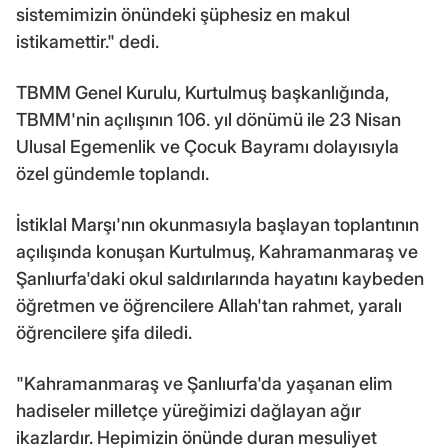
sistemimizin önündeki şüphesiz en makul
istikamettir." dedi.
TBMM Genel Kurulu, Kurtulmuş başkanlığında,
TBMM'nin açılışının 106. yıl dönümü ile 23 Nisan
Ulusal Egemenlik ve Çocuk Bayramı dolayısıyla
özel gündemle toplandı.
İstiklal Marşı'nın okunmasıyla başlayan toplantının
açılışında konuşan Kurtulmuş, Kahramanmaraş ve
Şanlıurfa'daki okul saldırılarında hayatını kaybeden
öğretmen ve öğrencilere Allah'tan rahmet, yaralı
öğrencilere şifa diledi.
"Kahramanmaraş ve Şanlıurfa'da yaşanan elim
hadiseler milletçe yüreğimizi dağlayan ağır
ikazlardır. Hepimizin önünde duran mesuliyet