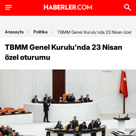
Anasayfa
Politika
TBMM Genel Kurulu'nda 23 Nisan özel o
TBMM Genel Kurulu'nda 23 Nisan
özel oturumu