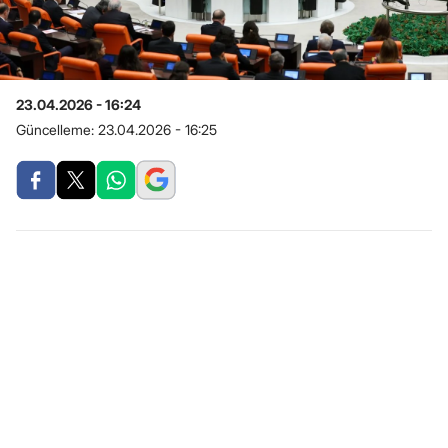
23.04.2026 - 16:24
Güncelleme:
23.04.2026 - 16:25