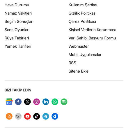
Hava Durumu
Kullanım Şartları
Namaz Vakitleri
Gizlilik Politikası
Seçim Sonuçları
Çerez Politikası
Şans Oyunları
Kişisel Verilerin Korunması
Rüya Tabirleri
Veri Sahibi Başvuru Formu
Yemek Tarifleri
Webmaster
Mobil Uygulamalar
RSS
Sitene Ekle
BİZİ TAKİP EDİN