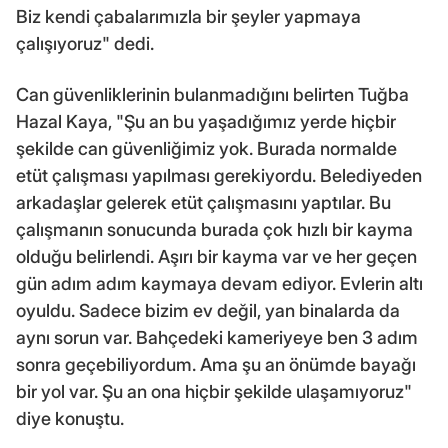
Biz kendi çabalarımızla bir şeyler yapmaya
çalışıyoruz" dedi.
Can güvenliklerinin bulanmadığını belirten Tuğba
Hazal Kaya, "Şu an bu yaşadığımız yerde hiçbir
şekilde can güvenliğimiz yok. Burada normalde
etüt çalışması yapılması gerekiyordu. Belediyeden
arkadaşlar gelerek etüt çalışmasını yaptılar. Bu
çalışmanın sonucunda burada çok hızlı bir kayma
olduğu belirlendi. Aşırı bir kayma var ve her geçen
gün adım adım kaymaya devam ediyor. Evlerin altı
oyuldu. Sadece bizim ev değil, yan binalarda da
aynı sorun var. Bahçedeki kameriyeye ben 3 adım
sonra geçebiliyordum. Ama şu an önümde bayağı
bir yol var. Şu an ona hiçbir şekilde ulaşamıyoruz"
diye konuştu.