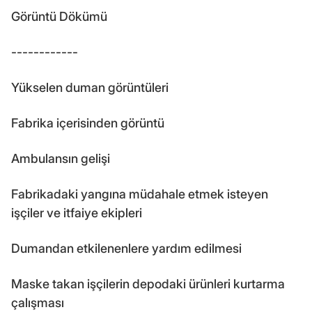
Görüntü Dökümü
------------
Yükselen duman görüntüleri
Fabrika içerisinden görüntü
Ambulansın gelişi
Fabrikadaki yangına müdahale etmek isteyen
işçiler ve itfaiye ekipleri
Dumandan etkilenenlere yardım edilmesi
Maske takan işçilerin depodaki ürünleri kurtarma
çalışması