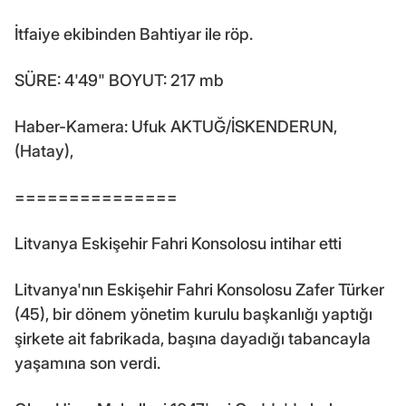
İtfaiye ekibinden Bahtiyar ile röp.
SÜRE: 4'49" BOYUT: 217 mb
Haber-Kamera: Ufuk AKTUĞ/İSKENDERUN,
(Hatay),
===============
Litvanya Eskişehir Fahri Konsolosu intihar etti
Litvanya'nın Eskişehir Fahri Konsolosu Zafer Türker
(45), bir dönem yönetim kurulu başkanlığı yaptığı
şirkete ait fabrikada, başına dayadığı tabancayla
yaşamına son verdi.