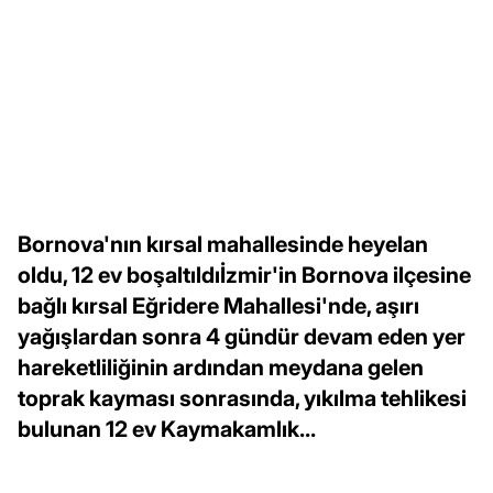
Bornova'nın kırsal mahallesinde heyelan
oldu, 12 ev boşaltıldıİzmir'in Bornova ilçesine
bağlı kırsal Eğridere Mahallesi'nde, aşırı
yağışlardan sonra 4 gündür devam eden yer
hareketliliğinin ardından meydana gelen
toprak kayması sonrasında, yıkılma tehlikesi
bulunan 12 ev Kaymakamlık...