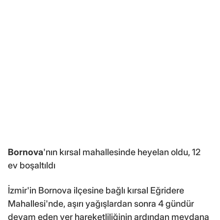
Bornova
'nın kırsal mahallesinde heyelan oldu, 12
ev boşaltıldı
İzmir'in Bornova ilçesine bağlı kırsal Eğridere
Mahallesi'nde, aşırı yağışlardan sonra 4 gündür
devam eden yer hareketliliğinin ardından meydana