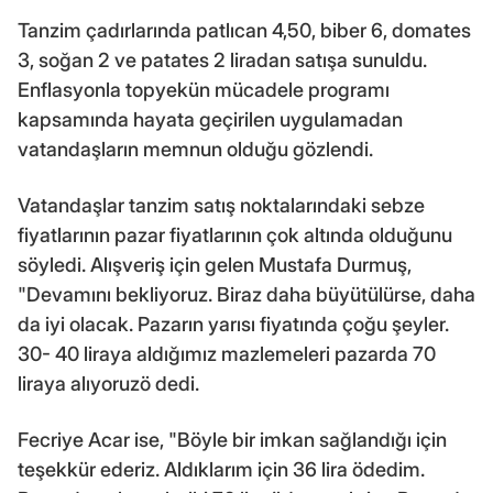
Tanzim çadırlarında patlıcan 4,50, biber 6, domates
3, soğan 2 ve patates 2 liradan satışa sunuldu.
Enflasyonla topyekün mücadele programı
kapsamında hayata geçirilen uygulamadan
vatandaşların memnun olduğu gözlendi.
Vatandaşlar tanzim satış noktalarındaki sebze
fiyatlarının pazar fiyatlarının çok altında olduğunu
söyledi. Alışveriş için gelen Mustafa Durmuş,
"Devamını bekliyoruz. Biraz daha büyütülürse, daha
da iyi olacak. Pazarın yarısı fiyatında çoğu şeyler.
30- 40 liraya aldığımız mazlemeleri pazarda 70
liraya alıyoruzö dedi.
Fecriye Acar ise, "Böyle bir imkan sağlandığı için
teşekkür ederiz. Aldıklarım için 36 lira ödedim.