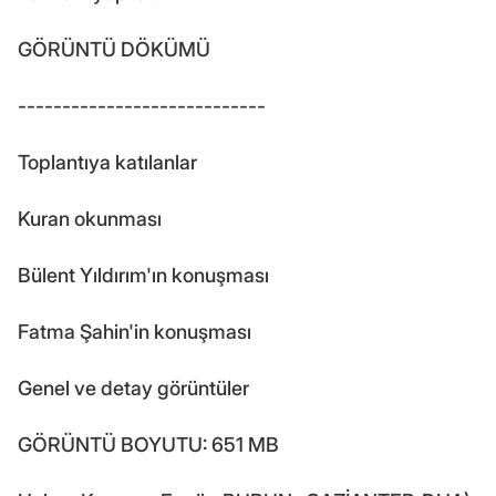
GÖRÜNTÜ DÖKÜMÜ
----------------------------
Toplantıya katılanlar
Kuran okunması
Bülent Yıldırım'ın konuşması
Fatma Şahin'in konuşması
Genel ve detay görüntüler
GÖRÜNTÜ BOYUTU: 651 MB