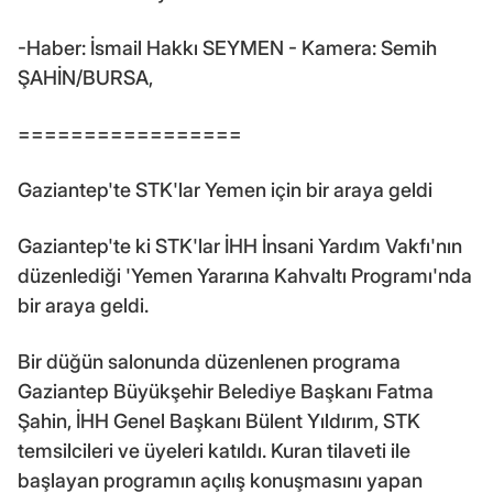
-Haber: İsmail Hakkı SEYMEN - Kamera: Semih
ŞAHİN/BURSA,
=================
Gaziantep'te STK'lar Yemen için bir araya geldi
Gaziantep'te ki STK'lar İHH İnsani Yardım Vakfı'nın
düzenlediği 'Yemen Yararına Kahvaltı Programı'nda
bir araya geldi.
Bir düğün salonunda düzenlenen programa
Gaziantep Büyükşehir Belediye Başkanı Fatma
Şahin, İHH Genel Başkanı Bülent Yıldırım, STK
temsilcileri ve üyeleri katıldı. Kuran tilaveti ile
başlayan programın açılış konuşmasını yapan