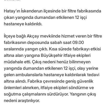
Hatay'ın İskenderun ilçesinde bir filtre fabrikasında
çıkan yangında dumandan etkilenen 12 işçi
hastaneye kaldırıldı.
İlçeye bağlı Akçay mevkiinde hizmet veren bir filtre
fabrikasının deposunda sabah saat 09.00
sıralarında yangın çıktı. Kısa sürede fabrikayı etkisi
altına alan yangına Büyükşehir itfaiye ekipleri
müdahale etti. Çıkış nedeni henüz bilinmeyen
yangında dumandan etkilenen 12 işçi, olay yerine
gelen ambulanslarla hastaneye kaldırılarak tedavi
altına alındı. Fabrika çevresinde geniş güvenlik
önlemleri alınırken, itfaiye ekipleri söndürme ve
soğutma çalışmalarını sürdürüyor. Yangının çıkış
nedeni araştırılıyor.