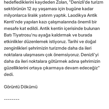
hedeflediklerini kaydeden Zolan, "Denizli'de turizm
sektörünün 12 ay yaşaması için bugüne kadar
milyonlarca liralık yatırım yaptık. Laodikya Antik
Kenti'nde yapılan kazı çalışmalarında önemli bir
mesafe kat edildi. Antik kentin içerisinde bulunan
Batı Tiyatrosu'nu ayağa kaldırmak ve burada
etkinlikler düzenlemek istiyoruz. Tarihi ve doğal
zenginlikleri şehrimizin turizmde daha da ileri
noktalara ulaşmasını çok önemsiyoruz. Denizli'yi
daha da ileri noktalara götürmek adına şehrimizin
güzelliklerini ortaya çıkarmaya devam edeceğiz"
dedi.
Görüntü Dökümü
--------