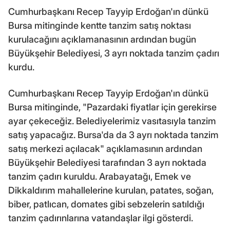
Cumhurbaşkanı Recep Tayyip Erdoğan'ın dünkü
Bursa mitinginde kentte tanzim satış noktası
kurulacağını açıklamanasının ardından bugün
Büyükşehir Belediyesi, 3 ayrı noktada tanzim çadırı
kurdu.
Cumhurbaşkanı Recep Tayyip Erdoğan'ın dünkü
Bursa mitinginde, "Pazardaki fiyatlar için gerekirse
ayar çekeceğiz. Belediyelerimiz vasıtasıyla tanzim
satış yapacağız. Bursa'da da 3 ayrı noktada tanzim
satış merkezi açılacak" açıklamasının ardından
Büyükşehir Belediyesi tarafından 3 ayrı noktada
tanzim çadırı kuruldu. Arabayatağı, Emek ve
Dikkaldırım mahallelerine kurulan, patates, soğan,
biber, patlıcan, domates gibi sebzelerin satıldığı
tanzim çadırınlarına vatandaşlar ilgi gösterdi.