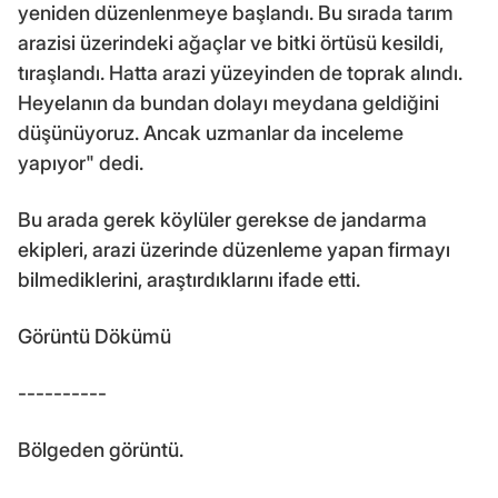
yeniden düzenlenmeye başlandı. Bu sırada tarım
arazisi üzerindeki ağaçlar ve bitki örtüsü kesildi,
tıraşlandı. Hatta arazi yüzeyinden de toprak alındı.
Heyelanın da bundan dolayı meydana geldiğini
düşünüyoruz. Ancak uzmanlar da inceleme
yapıyor" dedi.
Bu arada gerek köylüler gerekse de jandarma
ekipleri, arazi üzerinde düzenleme yapan firmayı
bilmediklerini, araştırdıklarını ifade etti.
Görüntü Dökümü
----------
Bölgeden görüntü.