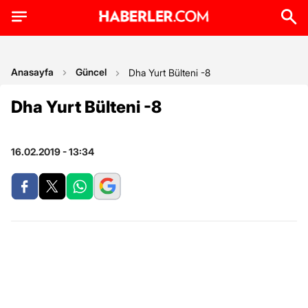
Anasayfa
Güncel
Dha Yurt Bülteni -8
Dha Yurt Bülteni -8
16.02.2019 - 13:34