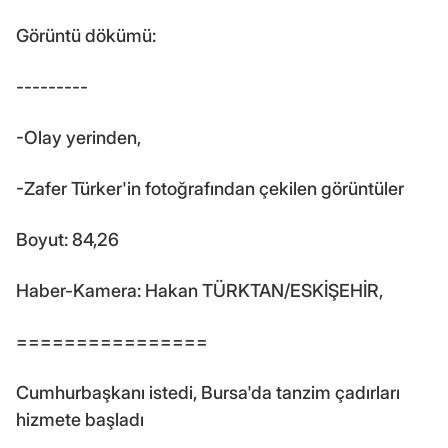
Görüntü dökümü:
---------
-Olay yerinden,
-Zafer Türker'in fotoğrafından çekilen görüntüler
Boyut: 84,26
Haber-Kamera: Hakan TÜRKTAN/ESKİŞEHİR,
================
Cumhurbaşkanı istedi, Bursa'da tanzim çadırları
hizmete başladı