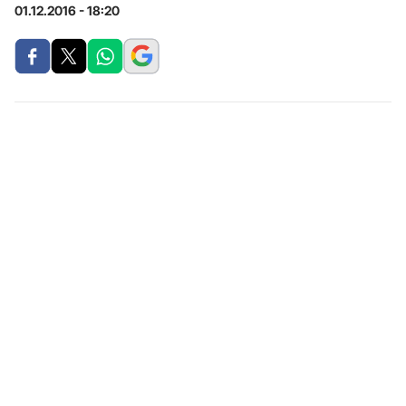
01.12.2016 - 18:20