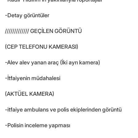
-Detay görüntüler
///////////// GEÇİLEN GÖRÜNTÜ
(CEP TELEFONU KAMERASI)
-Alev alev yanan araç (İki ayrı kamera)
-İtfaiyenin müdahalesi
(AKTÜEL KAMERA)
-itfaiye ambulans ve polis ekiplerinden görüntü
-Polisin inceleme yapması