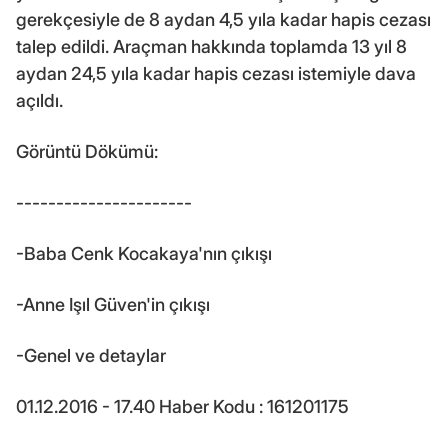
gerekçesiyle de 8 aydan 4,5 yıla kadar hapis cezası
talep edildi. Araçman hakkında toplamda 13 yıl 8
aydan 24,5 yıla kadar hapis cezası istemiyle dava
açıldı.
Görüntü Dökümü:
----------------------
-Baba Cenk Kocakaya'nın çıkışı
-Anne Işıl Güven'in çıkışı
-Genel ve detaylar
01.12.2016 - 17.40 Haber Kodu : 161201175