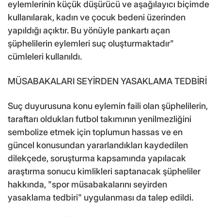
eylemlerinin küçük düşürücü ve aşağılayıcı biçimde
kullanılarak, kadın ve çocuk bedeni üzerinden
yapıldığı açıktır. Bu yönüyle pankartı açan
şüphelilerin eylemleri suç oluşturmaktadır"
cümleleri kullanıldı.
MÜSABAKALARI SEYİRDEN YASAKLAMA TEDBİRİ
Suç duyurusuna konu eylemin faili olan şüphelilerin,
taraftarı oldukları futbol takımının yenilmezliğini
sembolize etmek için toplumun hassas ve en
güncel konusundan yararlandıkları kaydedilen
dilekçede, soruşturma kapsamında yapılacak
araştırma sonucu kimlikleri saptanacak şüpheliler
hakkında, "spor müsabakalarını seyirden
yasaklama tedbiri" uygulanması da talep edildi.