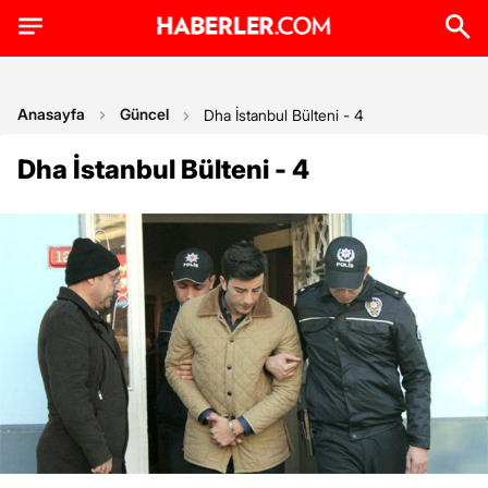
Anasayfa
Güncel
Dha İstanbul Bülteni - 4
Dha İstanbul Bülteni - 4