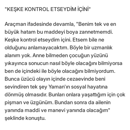
"KEŞKE KONTROL ETSEYDİM İÇİNİ"
Araçman ifadesinde devamla, "Benim tek ve en
büyük hatam bu maddeyi boya zannetmemdi.
Keşke kontrol etseydim içini. Etsem bile ne
olduğunu anlamayacaktım. Böyle bir uzmanlık
alanım yok. Anne bilmeden çocuğun yüzünü
yıkayınca sonucun nasıl böyle olacağını bilmiyorsa
ben de içindeki ile böyle olacağını bilmiyordum.
Bunca üzücü olayın içinde cezaevinde beni
sevindiren tek şey Yaman'ın sosyal hayatına
dönmüş olmasıdır. Bunları onlara yaşattığım için çok
pişman ve üzgünüm. Bundan sonra da ailenin
yanında maddi ve manevi yanında olacağım"
şeklinde konuştu.