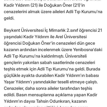
Kadir Yıldırım (21) ile Doğukan Öner (21)'in
cenazelerini almak üzere aileleri Adli Tıp Kurumu'na
geldi.
Beykent Üniversitesi İç Mimarlık 2.sınıf öğrencisi 21
yaşındaki Kadir Yıldırım ile Arel Üniversitesi
öğrencisi Doğukan Öner'in cenazeleri dün gece
kazanın ardından incelenmek üzere Yenibosna'daki
Adli Tıp Kurumu'na kaldırılmıştı. Üniversiteli
gençlerin yakınları sabah saatlerinde cenazeleri
teşhis etmek için Adli Tıp Kurumu'na geldi. Burada
güçlükle ayakta durabilen Kadir Yıldırım'ın babası
Yaşar Yıldırım'ı yanındakiler teselli etmeye çalıştı.
Cenazeler, daha sonra aileler tarafından teşhis
edildi. Basın mensuplarına açıklama yapan Kadir
Yıldırım'ın dayısı Tahsin Odunkıran, kazanın