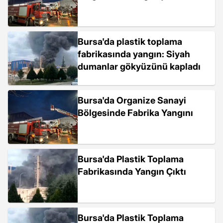
Bursa'da plastik toplama
fabrikasında yangın: Siyah
dumanlar gökyüzünü kapladı
Bursa'da Organize Sanayi
Bölgesinde Fabrika Yangını
Bursa'da Plastik Toplama
Fabrikasında Yangın Çıktı
Bursa'da Plastik Toplama