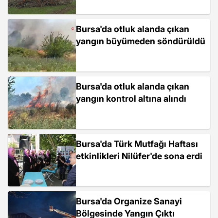
Bursa'da otluk alanda çıkan
yangın büyümeden söndürüldü
Bursa'da otluk alanda çıkan
yangın kontrol altına alındı
Bursa'da Türk Mutfağı Haftası
etkinlikleri Nilüfer'de sona erdi
Bursa'da Organize Sanayi
Bölgesinde Yangın Çıktı