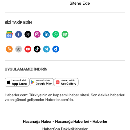
Sitene Ekle
BİZİ TAKİP EDİN
UYGULAMAMIZI İNDİRİN
Haberler.com: Türkiye’nin en kapsamlı haber sitesi. Son dakika haberleri
ve en güncel gelişmeler Haberler.com’da.
Hasanağa Haber - Hasanağa Haberleri - Haberler
Haber
Son Dakika
Haberler