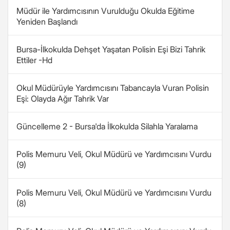
Müdür ile Yardımcısının Vurulduğu Okulda Eğitime
Yeniden Başlandı
Bursa-İlkokulda Dehşet Yaşatan Polisin Eşi Bizi Tahrik
Ettiler -Hd
Okul Müdürüyle Yardımcısını Tabancayla Vuran Polisin
Eşi: Olayda Ağır Tahrik Var
Güncelleme 2 - Bursa'da İlkokulda Silahla Yaralama
Polis Memuru Veli, Okul Müdürü ve Yardımcısını Vurdu
(9)
Polis Memuru Veli, Okul Müdürü ve Yardımcısını Vurdu
(8)