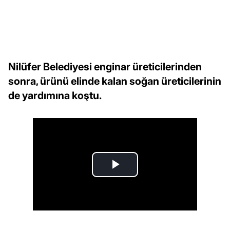
Nilüfer Belediyesi enginar üreticilerinden
sonra, ürünü elinde kalan soğan üreticilerinin
de yardımına koştu.