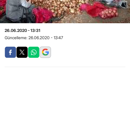
26.06.2020 - 13:31
Güncelleme:
26.06.2020 - 13:47