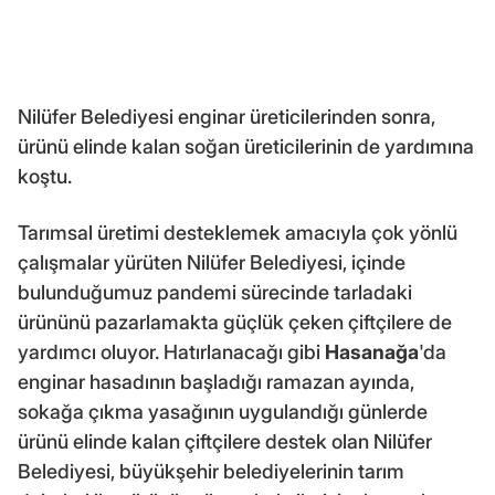
Nilüfer Belediyesi enginar üreticilerinden sonra,
ürünü elinde kalan soğan üreticilerinin de yardımına
koştu.
Tarımsal üretimi desteklemek amacıyla çok yönlü
çalışmalar yürüten Nilüfer Belediyesi, içinde
bulunduğumuz pandemi sürecinde tarladaki
ürününü pazarlamakta güçlük çeken çiftçilere de
yardımcı oluyor. Hatırlanacağı gibi
Hasanağa
'da
enginar hasadının başladığı ramazan ayında,
sokağa çıkma yasağının uygulandığı günlerde
ürünü elinde kalan çiftçilere destek olan Nilüfer
Belediyesi, büyükşehir belediyelerinin tarım