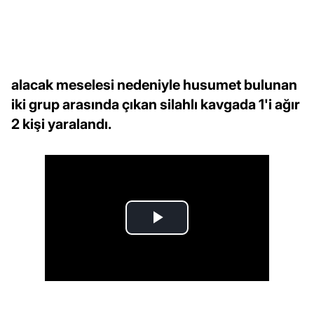
alacak meselesi nedeniyle husumet bulunan
iki grup arasında çıkan silahlı kavgada 1'i ağır
2 kişi yaralandı.