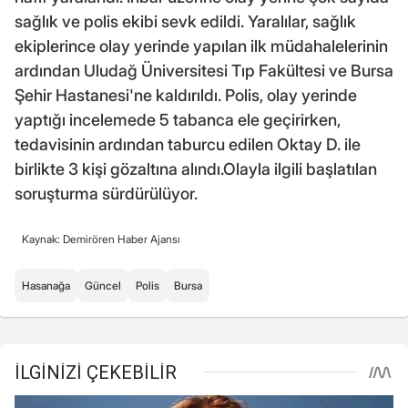
sağlık ve polis ekibi sevk edildi. Yaralılar, sağlık
ekiplerince olay yerinde yapılan ilk müdahalelerinin
ardından Uludağ Üniversitesi Tıp Fakültesi ve Bursa
Şehir Hastanesi'ne kaldırıldı. Polis, olay yerinde
yaptığı incelemede 5 tabanca ele geçirirken,
tedavisinin ardından taburcu edilen Oktay D. ile
birlikte 3 kişi gözaltına alındı.Olayla ilgili başlatılan
soruşturma sürdürülüyor.
Kaynak: Demirören Haber Ajansı
Hasanağa
Güncel
Polis
Bursa