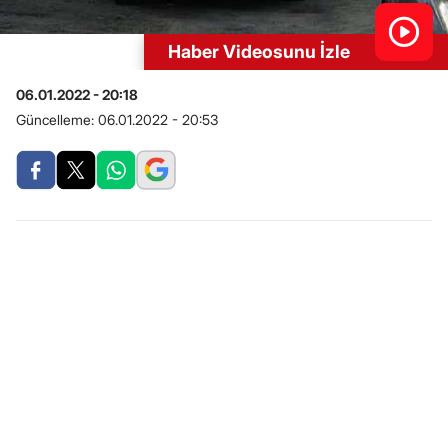
Haber Videosunu İzle
06.01.2022 - 20:18
Güncelleme:
06.01.2022 - 20:53