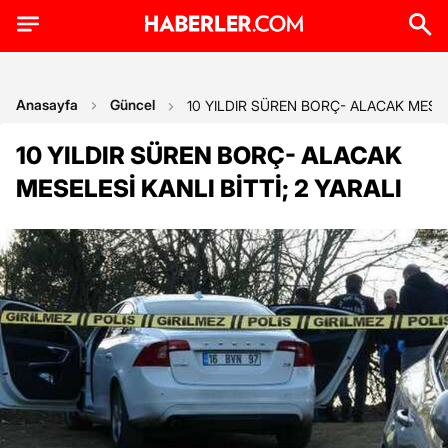
Anasayfa
Güncel
10 YILDIR SÜREN BORÇ- ALACAK MESELE
10 YILDIR SÜREN BORÇ- ALACAK
MESELESİ KANLI BİTTİ; 2 YARALI