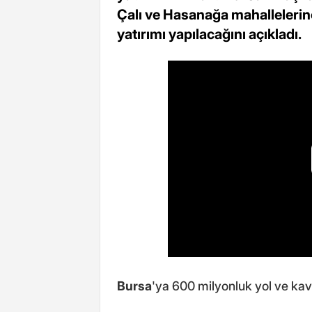
Çalı ve Hasanağa mahallelerine
yatırımı yapılacağını açıkladı.
Bursa
'ya 600 milyonluk yol ve kav