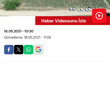
Haber Videosunu İzle
18.05.2021 - 10:30
Güncelleme:
18.05.2021 - 11:28