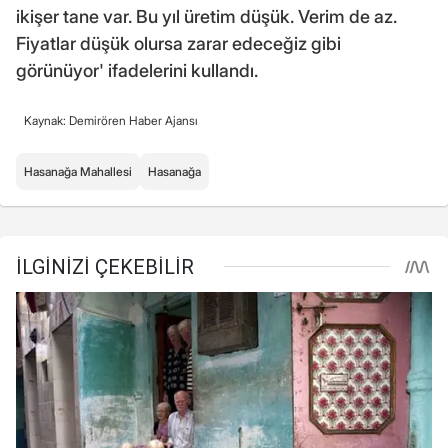
ikişer tane var. Bu yıl üretim düşük. Verim de az.
Fiyatlar düşük olursa zarar edeceğiz gibi
görünüyor' ifadelerini kullandı.
Kaynak: Demirören Haber Ajansı
Hasanağa Mahallesi
Hasanağa