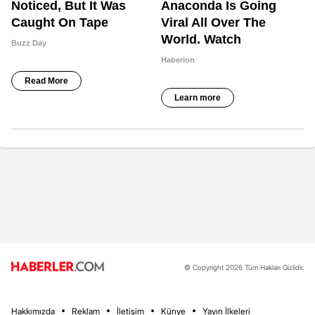
© Copyright 2026 Tüm Hakları Gizlidir.
Hakkımızda
Reklam
İletişim
Künye
Yayın İlkeleri