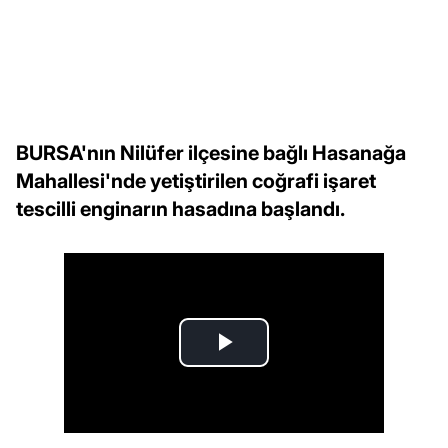
BURSA'nın Nilüfer ilçesine bağlı Hasanağa
Mahallesi'nde yetiştirilen coğrafi işaret
tescilli enginarın hasadına başlandı.