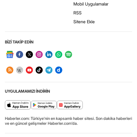
Mobil Uygulamalar
RSS
Sitene Ekle
BİZİ TAKİP EDİN
UYGULAMAMIZI İNDİRİN
Haberler.com: Türkiye’nin en kapsamlı haber sitesi. Son dakika haberleri
ve en güncel gelişmeler Haberler.com’da.