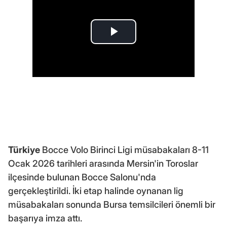
Türkiye
Bocce Volo Birinci Ligi müsabakaları 8-11
Ocak 2026 tarihleri arasında Mersin'in Toroslar
ilçesinde bulunan Bocce Salonu'nda
gerçekleştirildi. İki etap halinde oynanan lig
müsabakaları sonunda Bursa temsilcileri önemli bir
başarıya imza attı.