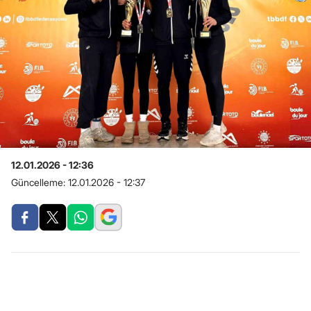
12.01.2026 - 12:36
Güncelleme:
12.01.2026 - 12:37