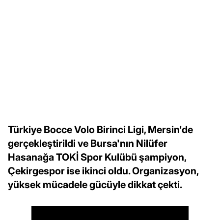
Türkiye Bocce Volo Birinci Ligi, Mersin'de
gerçekleştirildi ve Bursa'nın Nilüfer
Hasanağa TOKİ Spor Kulübü şampiyon,
Çekirgespor ise ikinci oldu. Organizasyon,
yüksek mücadele gücüyle dikkat çekti.