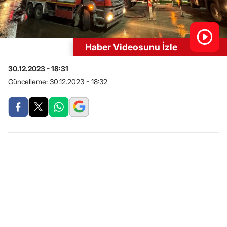
Haber Videosunu İzle
30.12.2023 - 18:31
Güncelleme:
30.12.2023 - 18:32