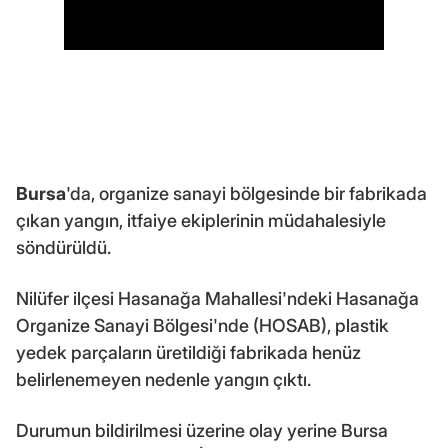
Bursa
'da, organize sanayi bölgesinde bir fabrikada
çıkan yangın, itfaiye ekiplerinin müdahalesiyle
söndürüldü.
Nilüfer ilçesi Hasanağa Mahallesi'ndeki Hasanağa
Organize Sanayi Bölgesi'nde (HOSAB), plastik
yedek parçaların üretildiği fabrikada henüz
belirlenemeyen nedenle yangın çıktı.
Durumun bildirilmesi üzerine olay yerine Bursa