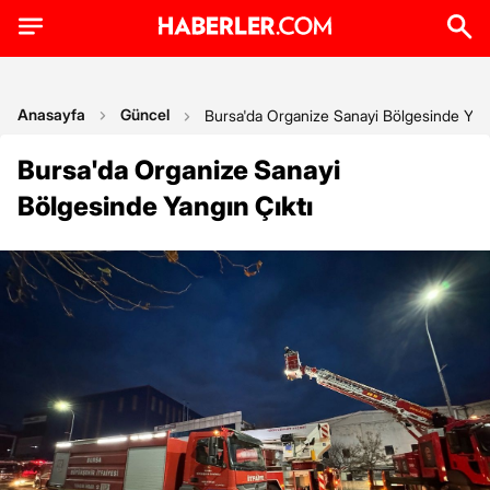
Anasayfa
Güncel
Bursa'da Organize Sanayi Bölgesinde Yang
Bursa'da Organize Sanayi
Bölgesinde Yangın Çıktı