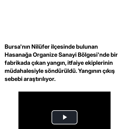
Bursa'nın Nilüfer ilçesinde bulunan
Hasanağa Organize Sanayi Bölgesi'nde bir
fabrikada çıkan yangın, itfaiye ekiplerinin
müdahalesiyle söndürüldü. Yangının çıkış
sebebi araştırılıyor.