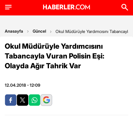
Anasayfa
Güncel
Okul Müdürüyle Yardımcısını Tabancayla Vu
Okul Müdürüyle Yardımcısını
Tabancayla Vuran Polisin Eşi:
Olayda Ağır Tahrik Var
12.04.2018 - 12:09