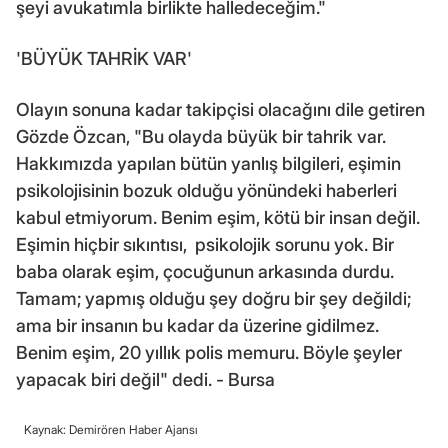
şeyi avukatımla birlikte halledeceğim."
'BÜYÜK TAHRİK VAR'
Olayın sonuna kadar takipçisi olacağını dile getiren
Gözde Özcan, "Bu olayda büyük bir tahrik var.
Hakkımızda yapılan bütün yanlış bilgileri, eşimin
psikolojisinin bozuk olduğu yönündeki haberleri
kabul etmiyorum. Benim eşim, kötü bir insan değil.
Eşimin hiçbir sıkıntısı, psikolojik sorunu yok. Bir
baba olarak eşim, çocuğunun arkasında durdu.
Tamam; yapmış olduğu şey doğru bir şey değildi;
ama bir insanın bu kadar da üzerine gidilmez.
Benim eşim, 20 yıllık polis memuru. Böyle şeyler
yapacak biri değil" dedi. - Bursa
Kaynak: Demirören Haber Ajansı