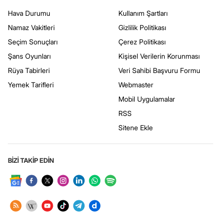
Hava Durumu
Kullanım Şartları
Namaz Vakitleri
Gizlilik Politikası
Seçim Sonuçları
Çerez Politikası
Şans Oyunları
Kişisel Verilerin Korunması
Rüya Tabirleri
Veri Sahibi Başvuru Formu
Yemek Tarifleri
Webmaster
Mobil Uygulamalar
RSS
Sitene Ekle
BİZİ TAKİP EDİN