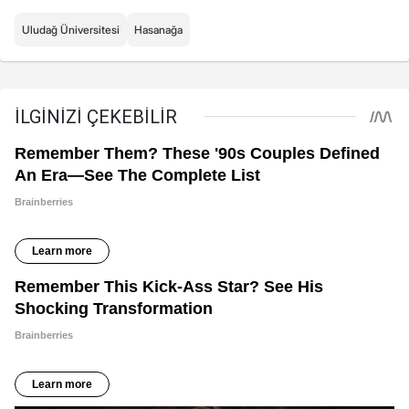
Uludağ Üniversitesi
Hasanağa