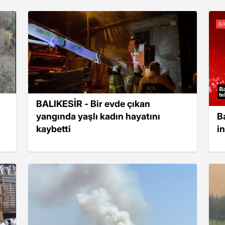
BALIKESİR - Bir evde çıkan
B
yangında yaşlı kadın hayatını
in
kaybetti