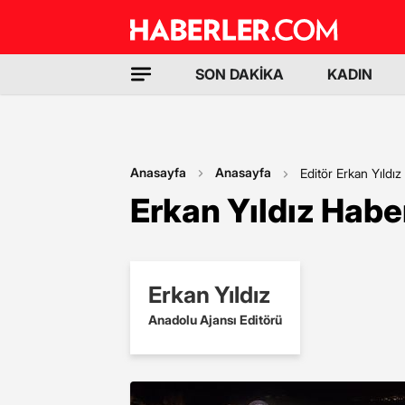
SON DAKİKA
KADIN
Anasayfa
Anasayfa
Editör Erkan Yıldız
Erkan Yıldız Haber
Erkan Yıldız
Anadolu Ajansı Editörü