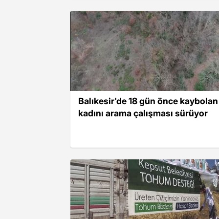
Balıkesir'de 18 gün önce kaybolan
kadını arama çalışması sürüyor