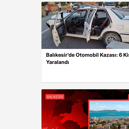
Balıkesir'de Otomobil Kazası: 6 Ki
Yaralandı