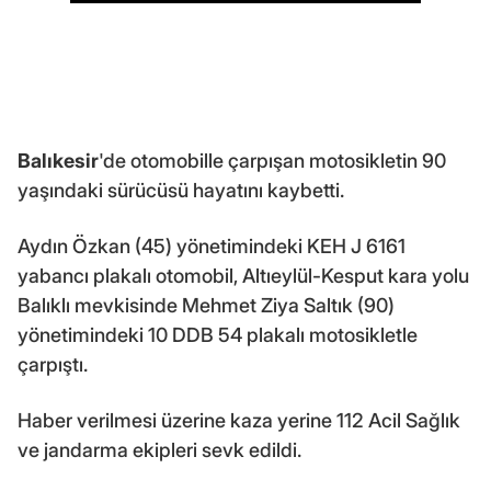
Balıkesir
'de otomobille çarpışan motosikletin 90
yaşındaki sürücüsü hayatını kaybetti.
Aydın Özkan (45) yönetimindeki KEH J 6161
yabancı plakalı otomobil, Altıeylül-Kesput kara yolu
Balıklı mevkisinde Mehmet Ziya Saltık (90)
yönetimindeki 10 DDB 54 plakalı motosikletle
çarpıştı.
Haber verilmesi üzerine kaza yerine 112 Acil Sağlık
ve jandarma ekipleri sevk edildi.