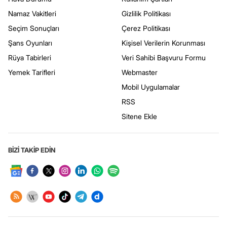
Namaz Vakitleri
Gizlilik Politikası
Seçim Sonuçları
Çerez Politikası
Şans Oyunları
Kişisel Verilerin Korunması
Rüya Tabirleri
Veri Sahibi Başvuru Formu
Yemek Tarifleri
Webmaster
Mobil Uygulamalar
RSS
Sitene Ekle
BİZİ TAKİP EDİN