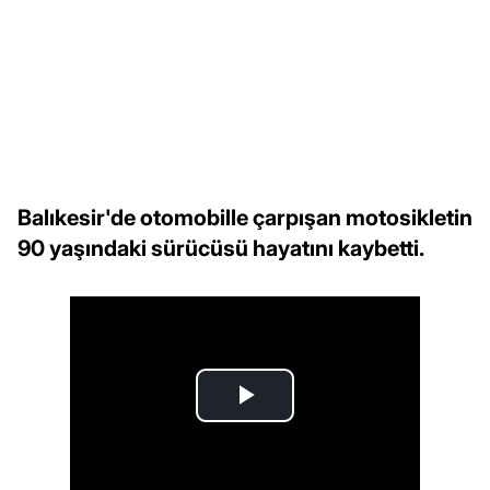
Balıkesir'de otomobille çarpışan motosikletin
90 yaşındaki sürücüsü hayatını kaybetti.