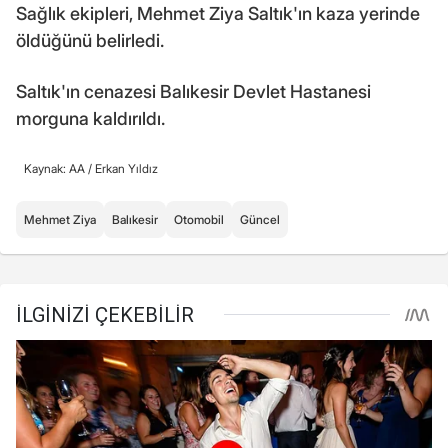
Sağlık ekipleri, Mehmet Ziya Saltık'ın kaza yerinde
öldüğünü belirledi.
Saltık'ın cenazesi Balıkesir Devlet Hastanesi
morguna kaldırıldı.
Kaynak: AA /
Erkan Yıldız
Mehmet Ziya
Balıkesir
Otomobil
Güncel