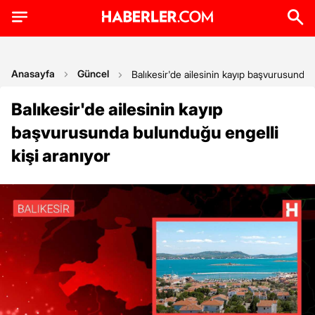
Anasayfa
Güncel
Balıkesir'de ailesinin kayıp başvurusunda 
Balıkesir'de ailesinin kayıp
başvurusunda bulunduğu engelli
kişi aranıyor