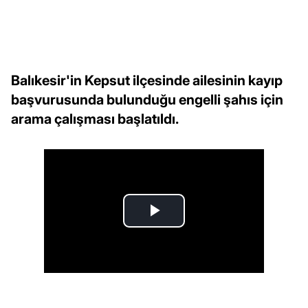
Balıkesir'in Kepsut ilçesinde ailesinin kayıp
başvurusunda bulunduğu engelli şahıs için
arama çalışması başlatıldı.