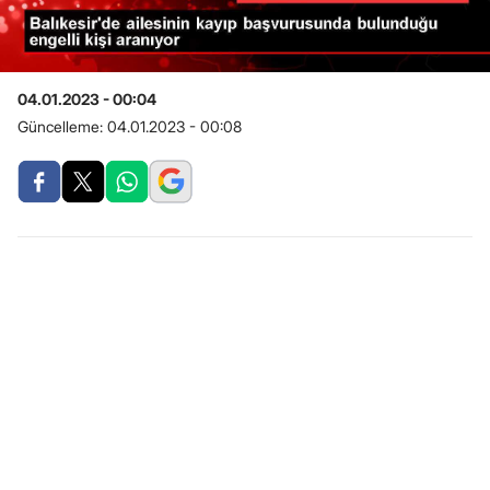
04.01.2023 - 00:04
Güncelleme:
04.01.2023 - 00:08