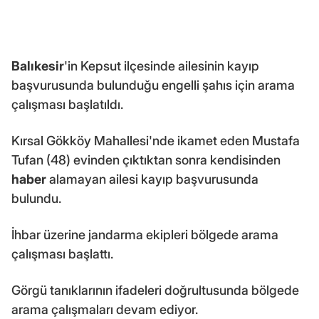
Balıkesir
'in Kepsut ilçesinde ailesinin kayıp
başvurusunda bulunduğu engelli şahıs için arama
çalışması başlatıldı.
Kırsal Gökköy Mahallesi'nde ikamet eden Mustafa
Tufan (48) evinden çıktıktan sonra kendisinden
haber
alamayan ailesi kayıp başvurusunda
bulundu.
İhbar üzerine jandarma ekipleri bölgede arama
çalışması başlattı.
Görgü tanıklarının ifadeleri doğrultusunda bölgede
arama çalışmaları devam ediyor.