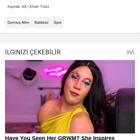
Kaynak: AA /
Erkan Yıldız
Durmuş Altın
Balıkesir
Spor