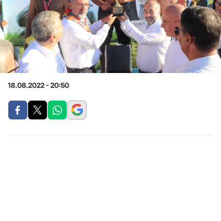
18.08.2022 - 20:50