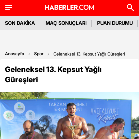
SON DAKİKA
MAÇ SONUÇLARI
PUAN DURUMU
Anasayfa
Spor
Geleneksel 13. Kepsut Yağlı Güreşleri
Geleneksel 13. Kepsut Yağlı
Güreşleri