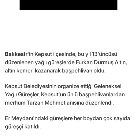
Balıkesir
'in Kepsut ilçesinde, bu yıl 13'üncüsü
düzenlenen yağlı güreşlerde Furkan Durmuş Altın,
altın kemeri kazanarak başpehlivan oldu.
Kepsut Belediyesinin organize ettiği Geleneksel
Yağlı Güreşler, Kepsut'un ünlü başpehlivanlardan
merhum Tarzan Mehmet anısına düzenlendi.
Er Meydanı'ndaki güreşlere her boydan çok sayıda
güreşçi katıldı.