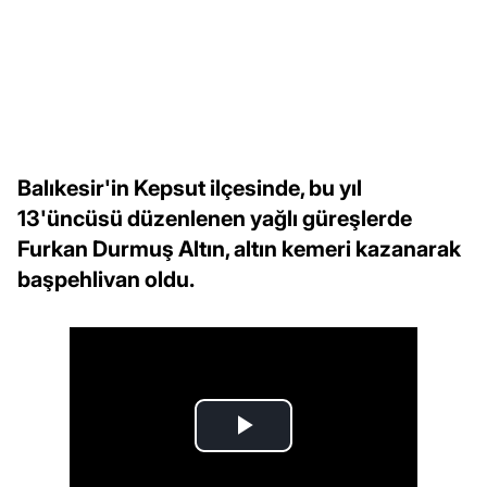
Balıkesir'in Kepsut ilçesinde, bu yıl
13'üncüsü düzenlenen yağlı güreşlerde
Furkan Durmuş Altın, altın kemeri kazanarak
başpehlivan oldu.