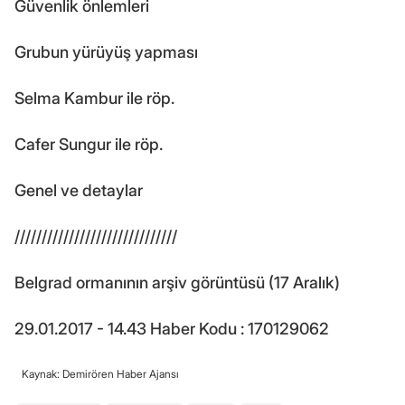
Güvenlik önlemleri
Grubun yürüyüş yapması
Selma Kambur ile röp.
Cafer Sungur ile röp.
Genel ve detaylar
//////////////////////////////
Belgrad ormanının arşiv görüntüsü (17 Aralık)
29.01.2017 - 14.43 Haber Kodu : 170129062
Kaynak: Demirören Haber Ajansı