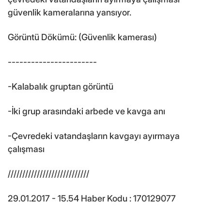
güvenlik kameralarına yansıyor.
Görüntü Dökümü: (Güvenlik kamerası)
-----------------------
-Kalabalık gruptan görüntü
-İki grup arasındaki arbede ve kavga anı
-Çevredeki vatandaşların kavgayı ayırmaya
çalışması
////////////////////////////
29.01.2017 - 15.54 Haber Kodu : 170129077