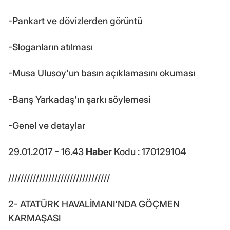
-Pankart ve dövizlerden görüntü
-Sloganların atılması
-Musa Ulusoy'un basın açıklamasını okuması
-Barış Yarkadaş'ın şarkı söylemesi
-Genel ve detaylar
29.01.2017 - 16.43
Haber
Kodu : 170129104
/////////////////////////////////
2- ATATÜRK HAVALİMANI'NDA GÖÇMEN
KARMAŞASI