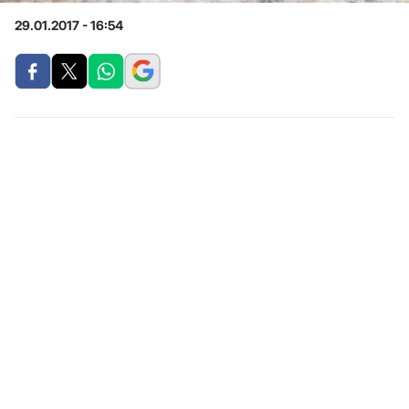
29.01.2017 - 16:54