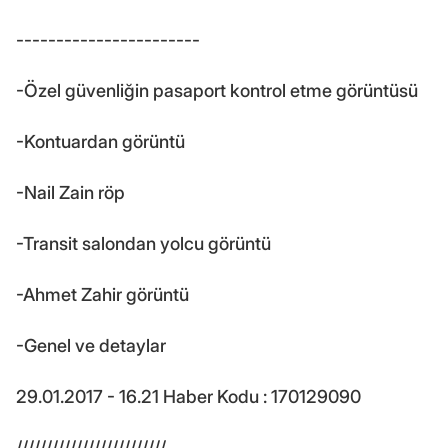
-----------------------
-Özel güvenliğin pasaport kontrol etme görüntüsü
-Kontuardan görüntü
-Nail Zain röp
-Transit salondan yolcu görüntü
-Ahmet Zahir görüntü
-Genel ve detaylar
29.01.2017 - 16.21 Haber Kodu : 170129090
/////////////////////////