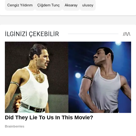
Cengiz Yıldırım
Çiğdem Tunç
Aksaray
ulusoy