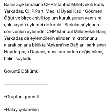
Basın açıklamasına CHP İstanbul Milletvekili Barış
Yarkadaş, CHP Parti Meclisi Üyesi Kadir Gökmen
Öğüt ve birçok sivil toplum kuruluşunun yanı sıra
çok sayıda eylemci de katıldı. Şarkılar söylenerek
son verilen eylemde, CHP İstanbul Milletvekili Barış
Yarkadaş da eylemcilerin elinden mikrofonunu
alarak onlarla birlikte 'Ankara'nın Bağları' şarkısının
Haydarpaşa Dayanışması tarafından değiştirilmiş
halini söyledi.
Görüntü Dökümü:
----------------------
-Gruptan görüntü
-Halay çekmeleri