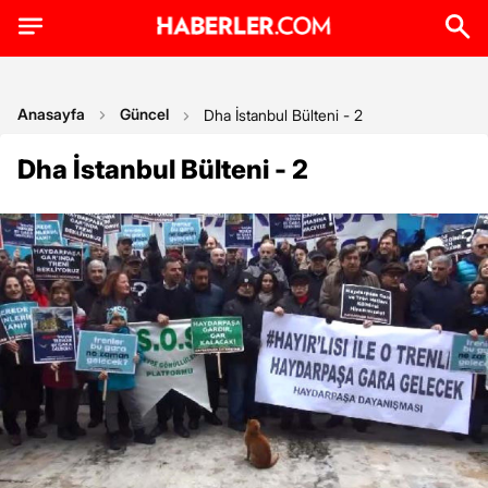
Anasayfa
Güncel
Dha İstanbul Bülteni - 2
Dha İstanbul Bülteni - 2