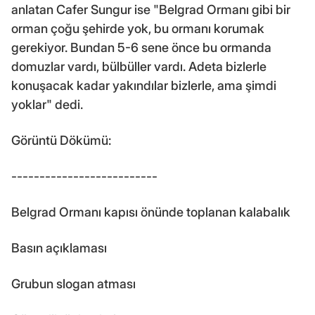
anlatan Cafer Sungur ise "Belgrad Ormanı gibi bir
orman çoğu şehirde yok, bu ormanı korumak
gerekiyor. Bundan 5-6 sene önce bu ormanda
domuzlar vardı, bülbüller vardı. Adeta bizlerle
konuşacak kadar yakındılar bizlerle, ama şimdi
yoklar" dedi.
Görüntü Dökümü:
--------------------------
Belgrad Ormanı kapısı önünde toplanan kalabalık
Basın açıklaması
Grubun slogan atması