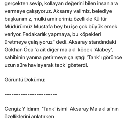
gerçekten sevip, kollayan değerini bilen insanlara
vermeye çalışıyoruz. Aksaray valimiz, belediye
başkanımız, mülki amirlerimiz özellikle Kültür
Müdürümüz Mustafa bey bu işe çok büyük emek
veriyor. Fedakarlık yapmaya, bu köpekleri
üretmeye çalışıyoruz" dedi. Aksaray standındaki
Gökhan Öcal'a ait diğer malaklı köpek 'Alabey',
sahibinin yanına getirmeye çalıştığı 'Tank'ı görünce
uzun süre havlayarak tepki gösterdi.
Görüntü Dökümü:
-----------------------
Cengiz Yıldırım, 'Tank' isimli Aksaray Malaklısı'nın
özelliklerini anlatırken