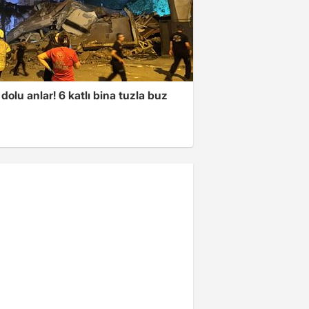
dolu anlar! 6 katlı bina tuzla buz