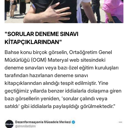
"SORULAR DENEME SINAVI
KİTAPÇIKLARINDAN"
Bahse konu birçok görselin, Ortaöğretim Genel
Müdürlüğü (OGM) Materyal web sitesindeki
deneme sınavları veya bazı özel eğitim kuruluşları
tarafından hazırlanan deneme sınavı
kitapçıklarından alındığı tespit edilmiştir. Yine
geçtiğimiz yıllarda benzer iddialarla dolaşıma giren
bazı görsellerin yeniden, 'sorular çalındı veya
satıldı' gibi iddialarla paylaşıldığı görülmektedir."