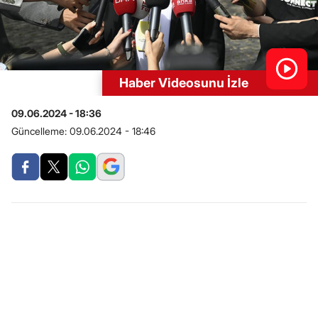
Haber Videosunu İzle
09.06.2024 - 18:36
Güncelleme:
09.06.2024 - 18:46