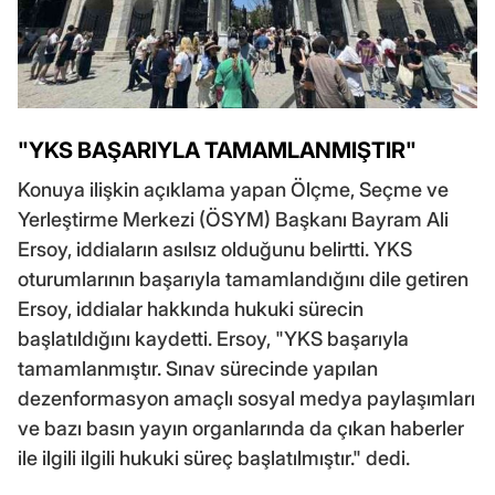
"YKS BAŞARIYLA TAMAMLANMIŞTIR"
Konuya ilişkin açıklama yapan Ölçme, Seçme ve
Yerleştirme Merkezi (ÖSYM) Başkanı Bayram Ali
Ersoy, iddiaların asılsız olduğunu belirtti. YKS
oturumlarının başarıyla tamamlandığını dile getiren
Ersoy, iddialar hakkında hukuki sürecin
başlatıldığını kaydetti. Ersoy, "YKS başarıyla
tamamlanmıştır. Sınav sürecinde yapılan
dezenformasyon amaçlı sosyal medya paylaşımları
ve bazı basın yayın organlarında da çıkan haberler
ile ilgili ilgili hukuki süreç başlatılmıştır." dedi.