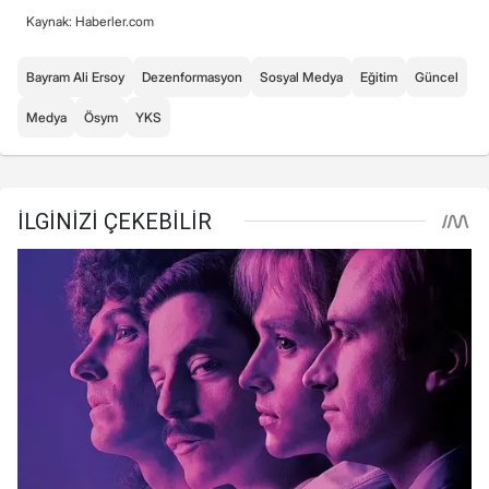
Kaynak: Haberler.com
Bayram Ali Ersoy
Dezenformasyon
Sosyal Medya
Eğitim
Güncel
Medya
Ösym
YKS