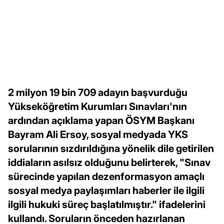
2 milyon 19 bin 709 adayın başvurduğu
Yükseköğretim Kurumları Sınavları'nın
ardından açıklama yapan ÖSYM Başkanı
Bayram Ali Ersoy, sosyal medyada YKS
sorularının sızdırıldığına yönelik dile getirilen
iddiaların asılsız olduğunu belirterek, "Sınav
sürecinde yapılan dezenformasyon amaçlı
sosyal medya paylaşımları haberler ile ilgili
ilgili hukuki süreç başlatılmıştır." ifadelerini
kullandı. Soruların önceden hazırlanan