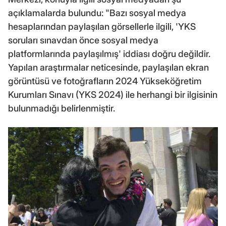
açıklamalarda bulundu: "Bazı sosyal medya
hesaplarından paylaşılan görsellerle ilgili, 'YKS
soruları sınavdan önce sosyal medya
platformlarında paylaşılmış' iddiası doğru değildir.
Yapılan araştırmalar neticesinde, paylaşılan ekran
görüntüsü ve fotoğrafların 2024 Yükseköğretim
Kurumları Sınavı (YKS 2024) ile herhangi bir ilgisinin
bulunmadığı belirlenmiştir.