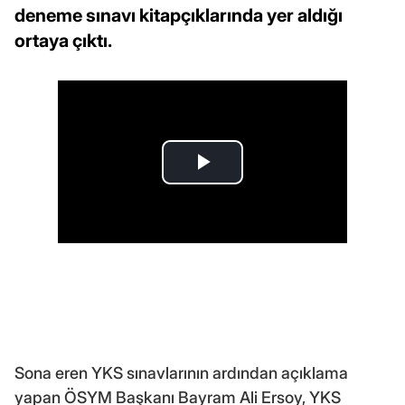
deneme sınavı kitapçıklarında yer aldığı
ortaya çıktı.
Sona eren YKS sınavlarının ardından açıklama
yapan ÖSYM Başkanı Bayram Ali Ersoy, YKS