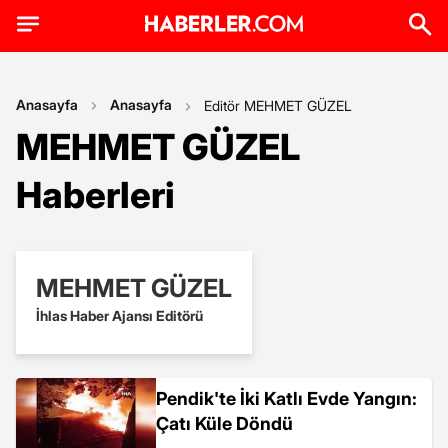
Anasayfa
Anasayfa
Editör MEHMET GÜZEL
MEHMET GÜZEL
Haberleri
MEHMET GÜZEL
İhlas Haber Ajansı Editörü
Pendik'te İki Katlı Evde Yangın:
Çatı Küle Döndü