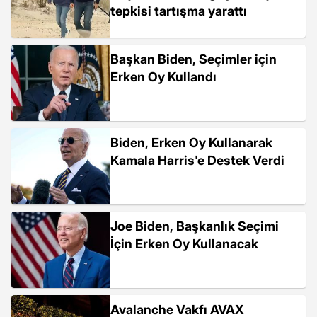
tepkisi tartışma yarattı
Başkan Biden, Seçimler için
Erken Oy Kullandı
Biden, Erken Oy Kullanarak
Kamala Harris'e Destek Verdi
Joe Biden, Başkanlık Seçimi
İçin Erken Oy Kullanacak
Avalanche Vakfı AVAX