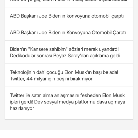
ABD Başkanı Joe Biden'ın konvoyuna otomobil çarptı
ABD Başkanı Joe Biden'ın Konvoyuna Otomobil Çarptı
Biden'ın "Kansere sahibim" sözleri merak uyandırdı!
Dedikodular sonrası Beyaz Saray'dan açıklama geldi
Teknolojinin dahi çocuğu Elon Musk'ın başı belada!
Twitter, 44 milyar için peşini bırakmıyor
Twitter ile satın alma anlaşmasını fesheden Elon Musk
ipleri gerdi! Dev sosyal medya platformu dava açmaya
hazırlanıyor