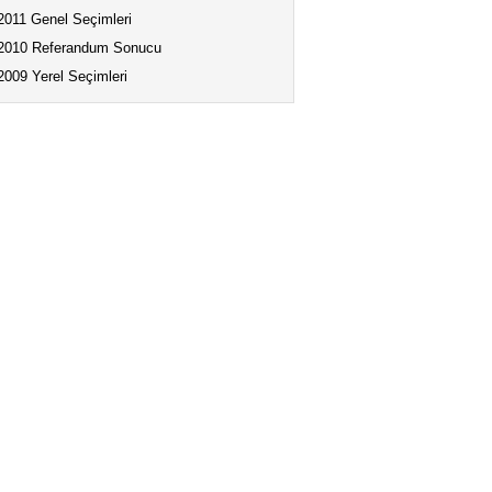
2011 Genel Seçimleri
2010 Referandum Sonucu
2009 Yerel Seçimleri