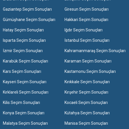
Gaziantep Seçim Sonuçları
Giresun Seçim Sonuçları
Gümüşhane Seçim Sonuçları
Hakkari Seçim Sonuçları
Hatay Seçim Sonuçları
Iğdır Seçim Sonuçları
Isparta Seçim Sonuçları
İstanbul Seçim Sonuçları
İzmir Seçim Sonuçları
Kahramanmaraş Seçim Sonuçları
Karabük Seçim Sonuçları
Karaman Seçim Sonuçları
Kars Seçim Sonuçları
Kastamonu Seçim Sonuçları
Kayseri Seçim Sonuçları
Kırıkkale Seçim Sonuçları
Kırklareli Seçim Sonuçları
Kırşehir Seçim Sonuçları
Kilis Seçim Sonuçları
Kocaeli Seçim Sonuçları
Konya Seçim Sonuçları
Kütahya Seçim Sonuçları
Malatya Seçim Sonuçları
Manisa Seçim Sonuçları