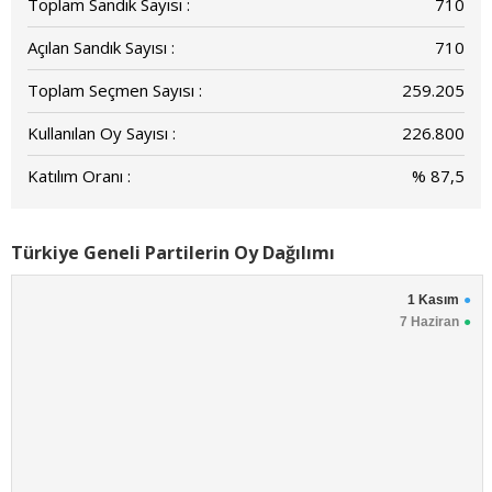
Toplam Sandık Sayısı :
710
Açılan Sandık Sayısı :
710
Toplam Seçmen Sayısı :
259.205
Kullanılan Oy Sayısı :
226.800
Katılım Oranı :
% 87,5
Türkiye Geneli Partilerin Oy Dağılımı
1 Kasım
7 Haziran