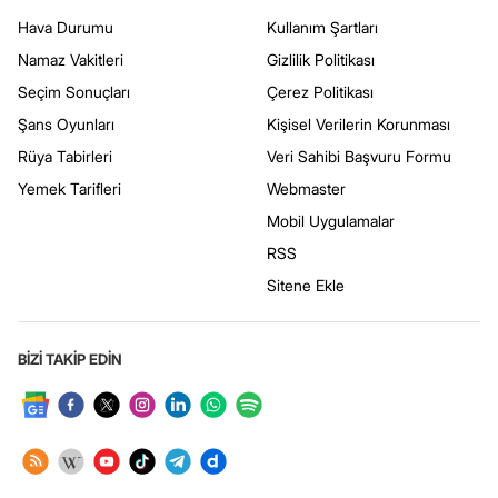
Hava Durumu
Kullanım Şartları
Namaz Vakitleri
Gizlilik Politikası
Seçim Sonuçları
Çerez Politikası
Şans Oyunları
Kişisel Verilerin Korunması
Rüya Tabirleri
Veri Sahibi Başvuru Formu
Yemek Tarifleri
Webmaster
Mobil Uygulamalar
RSS
Sitene Ekle
BİZİ TAKİP EDİN