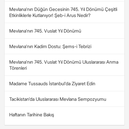
Mevlana'nın Düğün Gecesinin 745. Yıl Dönümü Çeşitli
Etkinliklerle Kutlanıyor! Şeb-i Arus Nedir?
Mevlana'nın 745. Vuslat Yıl Dönümü
Mevlana'nın Kadim Dostu: Şems-i Tebrizi
Mevlana'nın 745. Vuslat Yıl Dönümü Uluslararası Anma
Törenleri
Madame Tussauds İstanbul'da Ziyaret Edin
Tacikistan'da Uluslararası Mevlana Sempozyumu
Haftanın Tarihine Bakış