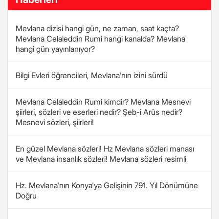
Mevlana dizisi hangi gün, ne zaman, saat kaçta?
Mevlana Celaleddin Rumi hangi kanalda? Mevlana
hangi gün yayınlanıyor?
Bilgi Evleri öğrencileri, Mevlana'nın izini sürdü
Mevlana Celaleddin Rumi kimdir? Mevlana Mesnevi
şiirleri, sözleri ve eserleri nedir? Şeb-i Arûs nedir?
Mesnevi sözleri, şiirleri!
En güzel Mevlana sözleri! Hz Mevlana sözleri manası
ve Mevlana insanlık sözleri! Mevlana sözleri resimli
Hz. Mevlana'nın Konya'ya Gelişinin 791. Yıl Dönümüne
Doğru