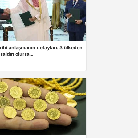
arihi anlaşmanın detayları: 3 ülkeden
saldırı olursa...