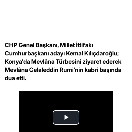
CHP Genel Başkanı, Millet İttifakı
Cumhurbaşkanı adayı Kemal Kılıçdaroğlu;
Konya'da Mevlâna Türbesini ziyaret ederek
Mevlâna Celaleddin Rumi’nin kabri başında
dua etti.