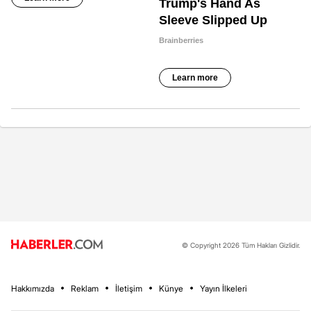
© Copyright 2026 Tüm Hakları Gizlidir.
Hakkımızda
Reklam
İletişim
Künye
Yayın İlkeleri