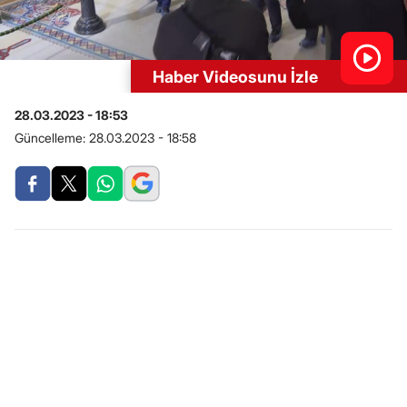
Haber Videosunu İzle
28.03.2023 - 18:53
Güncelleme:
28.03.2023 - 18:58