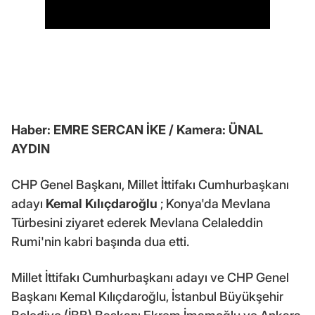
Haber: EMRE SERCAN İKE / Kamera: ÜNAL
AYDIN
CHP Genel Başkanı, Millet İttifakı Cumhurbaşkanı
adayı
Kemal Kılıçdaroğlu
; Konya'da Mevlana
Türbesini ziyaret ederek Mevlana Celaleddin
Rumi'nin kabri başında dua etti.
Millet İttifakı Cumhurbaşkanı adayı ve CHP Genel
Başkanı Kemal Kılıçdaroğlu, İstanbul Büyükşehir