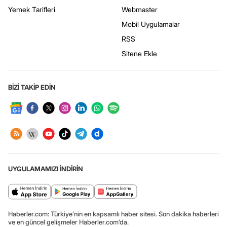
Yemek Tarifleri
Webmaster
Mobil Uygulamalar
RSS
Sitene Ekle
BİZİ TAKİP EDİN
UYGULAMAMIZI İNDİRİN
Haberler.com: Türkiye’nin en kapsamlı haber sitesi. Son dakika haberleri
ve en güncel gelişmeler Haberler.com’da.