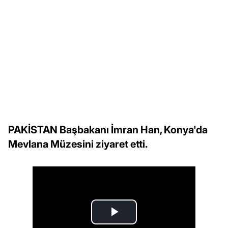
PAKİSTAN Başbakanı İmran Han, Konya'da
Mevlana Müzesini ziyaret etti.