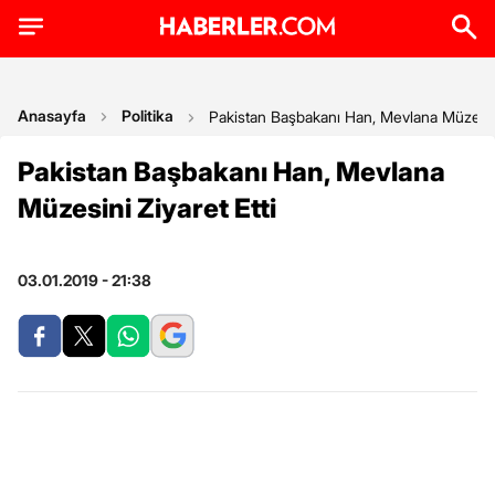
Anasayfa
Politika
Pakistan Başbakanı Han, Mevlana Müzesini
Pakistan Başbakanı Han, Mevlana
Müzesini Ziyaret Etti
03.01.2019 - 21:38