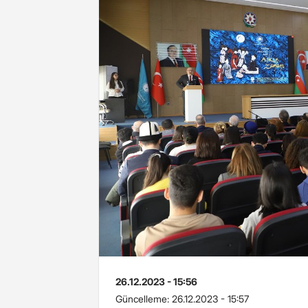
26.12.2023 - 15:56
Güncelleme:
26.12.2023 - 15:57