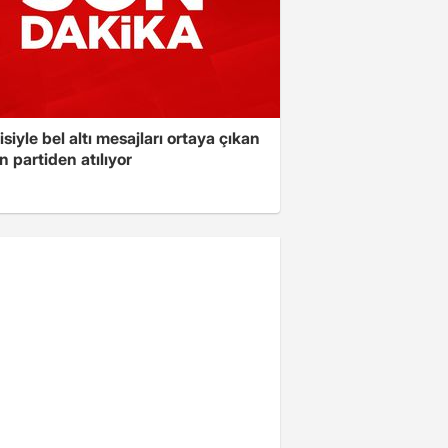
isiyle bel altı mesajları ortaya çıkan
 partiden atılıyor