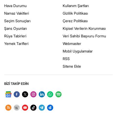
Hava Durumu
Kullanım Şartları
Namaz Vakitleri
Gizlilik Politikası
Seçim Sonuçları
Çerez Politikası
Şans Oyunları
Kişisel Verilerin Korunması
Rüya Tabirleri
Veri Sahibi Başvuru Formu
Yemek Tarifleri
Webmaster
Mobil Uygulamalar
RSS
Sitene Ekle
BİZİ TAKİP EDİN