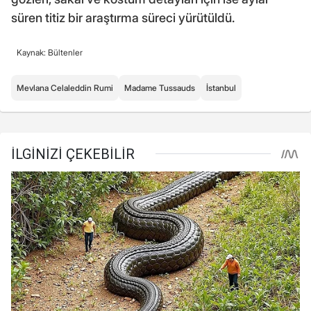
süren titiz bir araştırma süreci yürütüldü.
Kaynak: Bültenler
Mevlana Celaleddin Rumi
Madame Tussauds
İstanbul