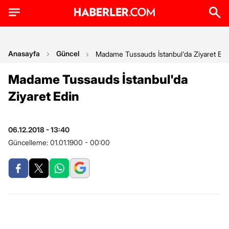
Anasayfa
Güncel
Madame Tussauds İstanbul'da Ziyaret Edi
Madame Tussauds İstanbul'da
Ziyaret Edin
06.12.2018 - 13:40
Güncelleme:
01.01.1900 - 00:00