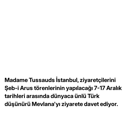
Madame Tussauds İstanbul, ziyaretçilerini
Şeb-i Arus törenlerinin yapılacağı 7-17 Aralık
tarihleri arasında dünyaca ünlü Türk
düşünürü Mevlana'yı ziyarete davet ediyor.