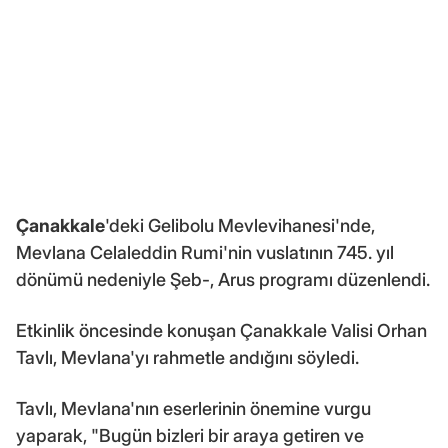
Çanakkale
'deki Gelibolu Mevlevihanesi'nde,
Mevlana Celaleddin Rumi'nin vuslatının 745. yıl
dönümü nedeniyle Şeb-, Arus programı düzenlendi.
Etkinlik öncesinde konuşan Çanakkale Valisi Orhan
Tavlı, Mevlana'yı rahmetle andığını söyledi.
Tavlı, Mevlana'nın eserlerinin önemine vurgu
yaparak, "Bugün bizleri bir araya getiren ve