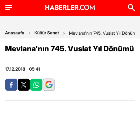
Anasayfa
Kültür Sanat
Mevlana'nın 745. Vuslat Yıl Dönümü
Mevlana'nın 745. Vuslat Yıl Dönümü
17.12.2018 - 05:41