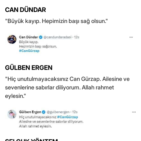
CAN DÜNDAR
"Büyük kayıp. Hepimizin başı sağ olsun."
GÜLBEN ERGEN
"Hiç unutulmayacaksınız Can Gürzap. Ailesine ve
sevenlerine sabırlar diliyorum. Allah rahmet
eylesin."