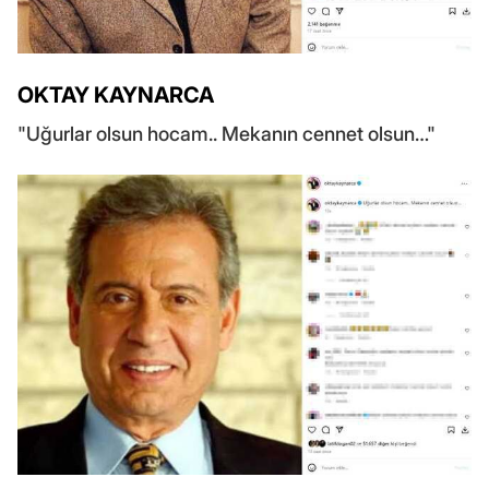
OKTAY KAYNARCA
"Uğurlar olsun hocam.. Mekanın cennet olsun…"