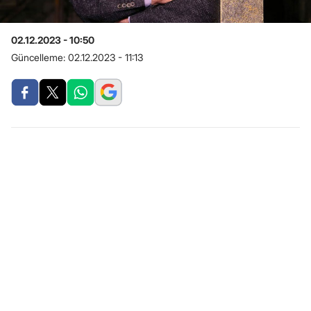
02.12.2023 - 10:50
Güncelleme:
02.12.2023 - 11:13