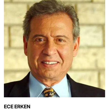
ECE ERKEN