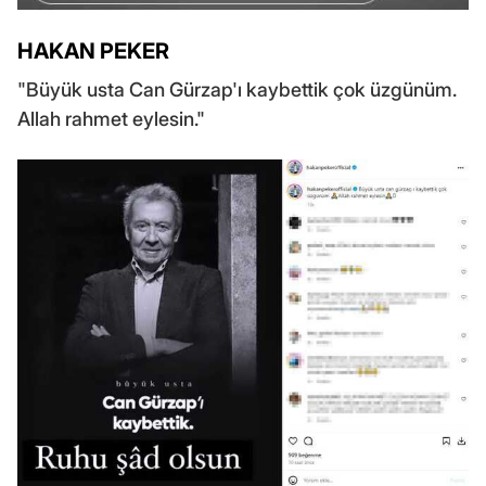
HAKAN PEKER
"Büyük usta Can Gürzap'ı kaybettik çok üzgünüm.
Allah rahmet eylesin."