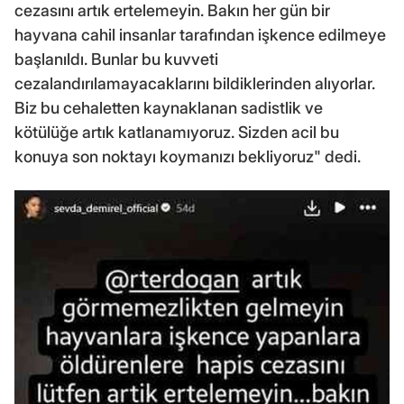
cezasını artık ertelemeyin. Bakın her gün bir
hayvana cahil insanlar tarafından işkence edilmeye
başlanıldı. Bunlar bu kuvveti
cezalandırılamayacaklarını bildiklerinden alıyorlar.
Biz bu cehaletten kaynaklanan sadistlik ve
kötülüğe artık katlanamıyoruz. Sizden acil bu
konuya son noktayı koymanızı bekliyoruz" dedi.