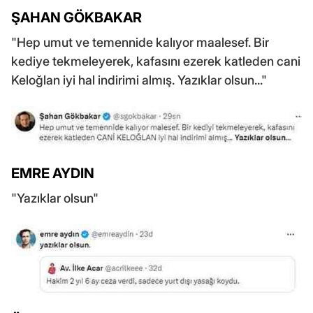
ŞAHAN GÖKBAKAR
"Hep umut ve temennide kalıyor maalesef. Bir
kediye tekmeleyerek, kafasını ezerek katleden cani
Keloğlan iyi hal indirimi almış. Yazıklar olsun..."
EMRE AYDIN
"Yazıklar olsun"