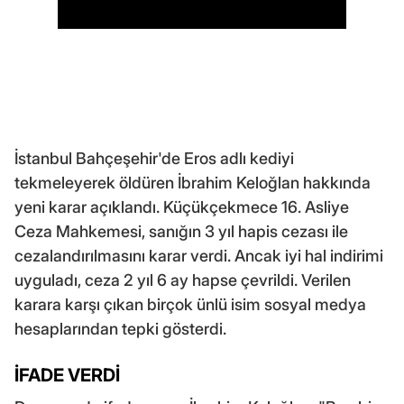
İstanbul Bahçeşehir'de Eros adlı kediyi
tekmeleyerek öldüren İbrahim Keloğlan hakkında
yeni karar açıklandı. Küçükçekmece 16. Asliye
Ceza Mahkemesi, sanığın 3 yıl hapis cezası ile
cezalandırılmasını karar verdi. Ancak iyi hal indirimi
uyguladı, ceza 2 yıl 6 ay hapse çevrildi. Verilen
karara karşı çıkan birçok ünlü isim sosyal medya
hesaplarından tepki gösterdi.
İFADE VERDİ