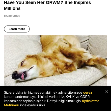
×
Sizlere daha iyi hizmet sunabilmek adına sitemizde
çerez
konumlandırmaktayız. Kişisel verileriniz, KVKK ve GDPR
kapsamında toplanıp işlenir. Detaylı bilgi almak için
Aydınlatma
Metnimizi
inceleyebilirsiniz.