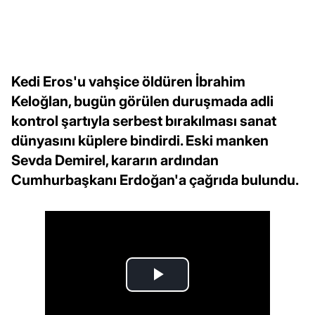
Kedi Eros'u vahşice öldüren İbrahim
Keloğlan, bugün görülen duruşmada adli
kontrol şartıyla serbest bırakılması sanat
dünyasını küplere bindirdi. Eski manken
Sevda Demirel, kararın ardından
Cumhurbaşkanı Erdoğan'a çağrıda bulundu.