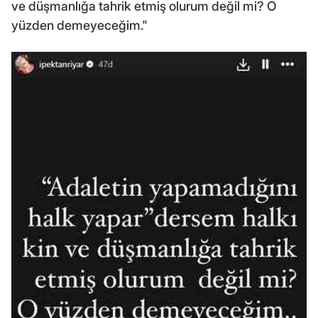
ve düşmanlığa tahrik etmiş olurum değil mi? O
yüzden demeyeceğim."