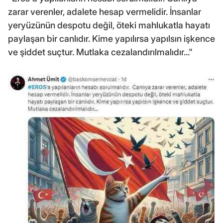
zarar verenler, adalete hesap vermelidir. İnsanlar
yeryüzünün despotu değil, öteki mahlukatla hayatı
paylaşan bir canlıdır. Kime yapılırsa yapılsın işkence
ve şiddet suçtur. Mutlaka cezalandırılmalıdır..."