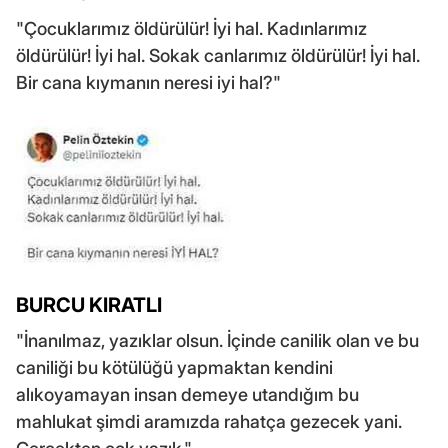
"Çocuklarımız öldürülür! İyi hal. Kadınlarımız
öldürülür! İyi hal. Sokak canlarımız öldürülür! İyi hal.
Bir cana kıymanın neresi iyi hal?"
BURCU KIRATLI
"İnanılmaz, yazıklar olsun. İçinde canilik olan ve bu
caniliği bu kötülüğü yapmaktan kendini
alıkoyamayan insan demeye utandığım bu
mahlukat şimdi aramızda rahatça gezecek yani.