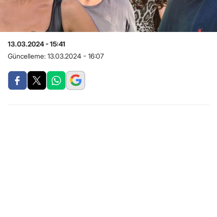
13.03.2024 - 15:41
Güncelleme:
13.03.2024 - 16:07