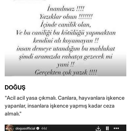
DOĞUŞ
"Acil acil yasa çıkmalı. Canlara, hayvanlara işkence
yapanlar, insanlara işkence yapmış kadar ceza
almalı."