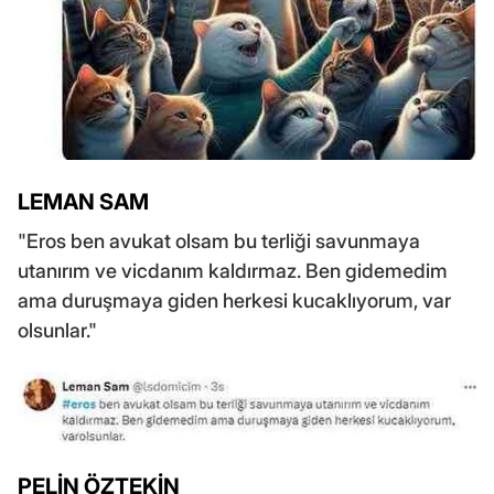
LEMAN SAM
"Eros ben avukat olsam bu terliği savunmaya
utanırım ve vicdanım kaldırmaz. Ben gidemedim
ama duruşmaya giden herkesi kucaklıyorum, var
olsunlar."
PELİN ÖZTEKİN