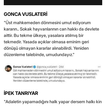
GONCA VUSLATERİ
"Üst mahkemeden dönmesini umut ediyorum
kararın.. Sokak hayvanlarının can hakkı da devlete
aittir. Bu tekme ülkeye, yasalara atılmış bir
tekmedir. Yasada açıklar olmasa eminim geri
dönüşü olmayan kararlar alınabilirdi. Yeniden
düzenleme talebinde, umudundayız."
İPEK TANRIYAR
"Adaletin yapamadığını halk yapar dersem halkı kin