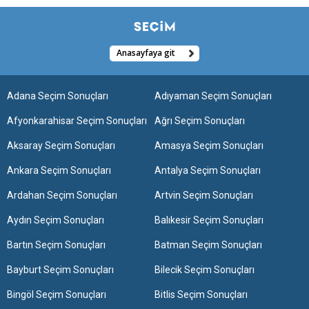
Anasayfaya git
Adana Seçim Sonuçları
Adıyaman Seçim Sonuçları
Afyonkarahisar Seçim Sonuçları
Ağrı Seçim Sonuçları
Aksaray Seçim Sonuçları
Amasya Seçim Sonuçları
Ankara Seçim Sonuçları
Antalya Seçim Sonuçları
Ardahan Seçim Sonuçları
Artvin Seçim Sonuçları
Aydın Seçim Sonuçları
Balıkesir Seçim Sonuçları
Bartın Seçim Sonuçları
Batman Seçim Sonuçları
Bayburt Seçim Sonuçları
Bilecik Seçim Sonuçları
Bingöl Seçim Sonuçları
Bitlis Seçim Sonuçları