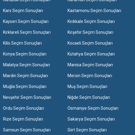
Kars Seçim Sonuçları
Kastamonu Seçim Sonuçları
Kayseri Seçim Sonuçları
Kırıkkale Seçim Sonuçları
Kırklareli Seçim Sonuçları
Kırşehir Seçim Sonuçları
Kilis Seçim Sonuçları
Kocaeli Seçim Sonuçları
Konya Seçim Sonuçları
Kütahya Seçim Sonuçları
Malatya Seçim Sonuçları
Manisa Seçim Sonuçları
Mardin Seçim Sonuçları
Mersin Seçim Sonuçları
Muğla Seçim Sonuçları
Muş Seçim Sonuçları
Nevşehir Seçim Sonuçları
Niğde Seçim Sonuçları
Ordu Seçim Sonuçları
Osmaniye Seçim Sonuçları
Rize Seçim Sonuçları
Sakarya Seçim Sonuçları
Samsun Seçim Sonuçları
Siirt Seçim Sonuçları