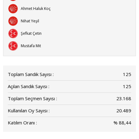
Ahmet Haluk Koç
Nihat Yeşil
Şefkat Çetin
Mustafa Mit
Toplam Sandık Sayısı :
125
Açılan Sandık Sayısı :
125
Toplam Seçmen Sayısı :
23.168
Kullanılan Oy Sayısı :
20.489
Katılım Oranı :
% 88,44