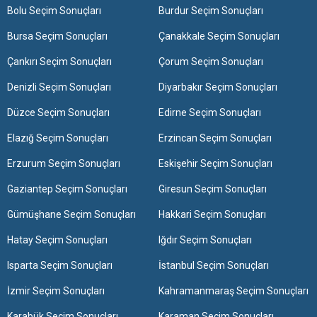
Bolu Seçim Sonuçları
Burdur Seçim Sonuçları
Bursa Seçim Sonuçları
Çanakkale Seçim Sonuçları
Çankırı Seçim Sonuçları
Çorum Seçim Sonuçları
Denizli Seçim Sonuçları
Diyarbakır Seçim Sonuçları
Düzce Seçim Sonuçları
Edirne Seçim Sonuçları
Elazığ Seçim Sonuçları
Erzincan Seçim Sonuçları
Erzurum Seçim Sonuçları
Eskişehir Seçim Sonuçları
Gaziantep Seçim Sonuçları
Giresun Seçim Sonuçları
Gümüşhane Seçim Sonuçları
Hakkari Seçim Sonuçları
Hatay Seçim Sonuçları
Iğdır Seçim Sonuçları
Isparta Seçim Sonuçları
İstanbul Seçim Sonuçları
İzmir Seçim Sonuçları
Kahramanmaraş Seçim Sonuçları
Karabük Seçim Sonuçları
Karaman Seçim Sonuçları