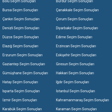
Bolu Seçim Sonuçları
Burdur Seçim Sonuçları
Bursa Seçim Sonuçları
Çanakkale Seçim Sonuçları
Çankırı Seçim Sonuçları
Çorum Seçim Sonuçları
Denizli Seçim Sonuçları
Diyarbakır Seçim Sonuçları
Düzce Seçim Sonuçları
Edirne Seçim Sonuçları
Elazığ Seçim Sonuçları
Erzincan Seçim Sonuçları
Erzurum Seçim Sonuçları
Eskişehir Seçim Sonuçları
Gaziantep Seçim Sonuçları
Giresun Seçim Sonuçları
Gümüşhane Seçim Sonuçları
Hakkari Seçim Sonuçları
Hatay Seçim Sonuçları
Iğdır Seçim Sonuçları
Isparta Seçim Sonuçları
İstanbul Seçim Sonuçları
İzmir Seçim Sonuçları
Kahramanmaraş Seçim Sonuçları
Karabük Seçim Sonuçları
Karaman Seçim Sonuçları