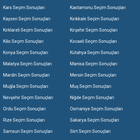
Kars Seçim Sonuçları
Kastamonu Seçim Sonuçları
Kayseri Seçim Sonuçları
Kırıkkale Seçim Sonuçları
Kırklareli Seçim Sonuçları
Kırşehir Seçim Sonuçları
Kilis Seçim Sonuçları
Kocaeli Seçim Sonuçları
Konya Seçim Sonuçları
Kütahya Seçim Sonuçları
Malatya Seçim Sonuçları
Manisa Seçim Sonuçları
Mardin Seçim Sonuçları
Mersin Seçim Sonuçları
Muğla Seçim Sonuçları
Muş Seçim Sonuçları
Nevşehir Seçim Sonuçları
Niğde Seçim Sonuçları
Ordu Seçim Sonuçları
Osmaniye Seçim Sonuçları
Rize Seçim Sonuçları
Sakarya Seçim Sonuçları
Samsun Seçim Sonuçları
Siirt Seçim Sonuçları