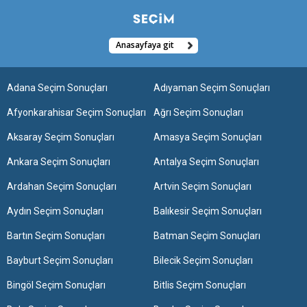
Anasayfaya git
Adana Seçim Sonuçları
Adıyaman Seçim Sonuçları
Afyonkarahisar Seçim Sonuçları
Ağrı Seçim Sonuçları
Aksaray Seçim Sonuçları
Amasya Seçim Sonuçları
Ankara Seçim Sonuçları
Antalya Seçim Sonuçları
Ardahan Seçim Sonuçları
Artvin Seçim Sonuçları
Aydın Seçim Sonuçları
Balıkesir Seçim Sonuçları
Bartın Seçim Sonuçları
Batman Seçim Sonuçları
Bayburt Seçim Sonuçları
Bilecik Seçim Sonuçları
Bingöl Seçim Sonuçları
Bitlis Seçim Sonuçları