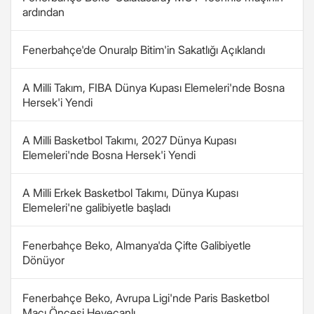
ardından
Fenerbahçe'de Onuralp Bitim'in Sakatlığı Açıklandı
A Milli Takım, FIBA Dünya Kupası Elemeleri'nde Bosna
Hersek'i Yendi
A Milli Basketbol Takımı, 2027 Dünya Kupası
Elemeleri'nde Bosna Hersek'i Yendi
A Milli Erkek Basketbol Takımı, Dünya Kupası
Elemeleri'ne galibiyetle başladı
Fenerbahçe Beko, Almanya'da Çifte Galibiyetle
Dönüyor
Fenerbahçe Beko, Avrupa Ligi'nde Paris Basketbol
Maçı Öncesi Heyecanlı