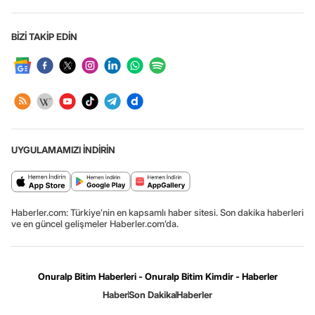
BİZİ TAKİP EDİN
UYGULAMAMIZI İNDİRİN
Haberler.com: Türkiye’nin en kapsamlı haber sitesi. Son dakika haberleri
ve en güncel gelişmeler Haberler.com’da.
Onuralp Bitim Haberleri - Onuralp Bitim Kimdir - Haberler
Haber
Son Dakika
Haberler