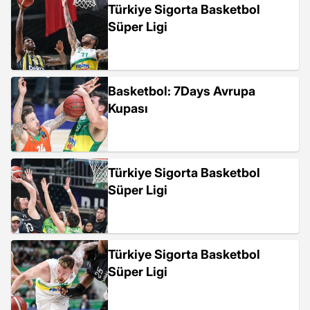
Türkiye Sigorta Basketbol
Süper Ligi
Basketbol: 7Days Avrupa
Kupası
Türkiye Sigorta Basketbol
Süper Ligi
Türkiye Sigorta Basketbol
Süper Ligi