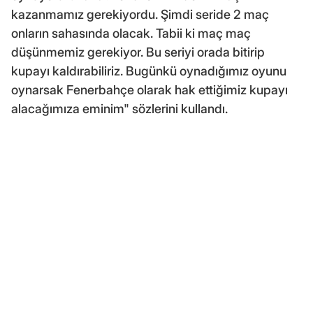
kazanmamız gerekiyordu. Şimdi seride 2 maç
onların sahasında olacak. Tabii ki maç maç
düşünmemiz gerekiyor. Bu seriyi orada bitirip
kupayı kaldırabiliriz. Bugünkü oynadığımız oyunu
oynarsak Fenerbahçe olarak hak ettiğimiz kupayı
alacağımıza eminim" sözlerini kullandı.