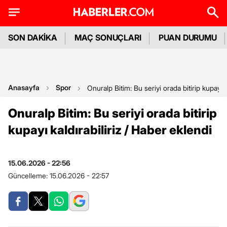
SON DAKİKA
MAÇ SONUÇLARI
PUAN DURUMU
Anasayfa
Spor
Onuralp Bitim: Bu seriyi orada bitirip kupayı k
Onuralp Bitim: Bu seriyi orada bitirip
kupayı kaldırabiliriz / Haber eklendi
15.06.2026 - 22:56
Güncelleme:
15.06.2026 - 22:57