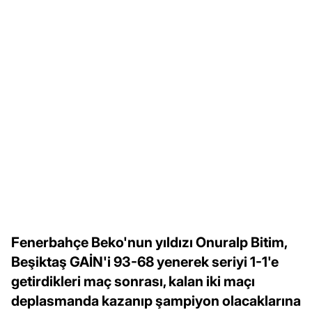
Fenerbahçe Beko'nun yıldızı Onuralp Bitim,
Beşiktaş GAİN'i 93-68 yenerek seriyi 1-1'e
getirdikleri maç sonrası, kalan iki maçı
deplasmanda kazanıp şampiyon olacaklarına