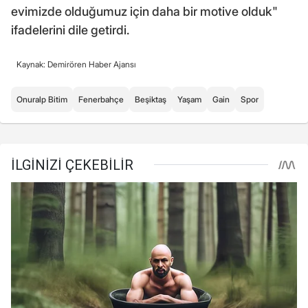
evimizde olduğumuz için daha bir motive olduk"
ifadelerini dile getirdi.
Kaynak: Demirören Haber Ajansı
Onuralp Bitim
Fenerbahçe
Beşiktaş
Yaşam
Gain
Spor