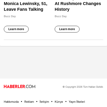
© Copyright 2026 Tüm Hakları Gizlidir.
Hakkımızda
Reklam
İletişim
Künye
Yayın İlkeleri