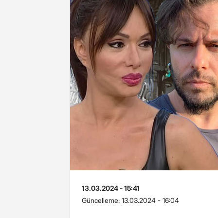
13.03.2024 - 15:41
Güncelleme:
13.03.2024 - 16:04