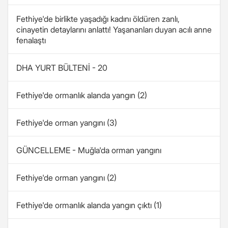
Fethiye'de birlikte yaşadığı kadını öldüren zanlı,
cinayetin detaylarını anlattı! Yaşananları duyan acılı anne
fenalaştı
DHA YURT BÜLTENİ - 20
Fethiye'de ormanlık alanda yangın (2)
Fethiye'de orman yangını (3)
GÜNCELLEME - Muğla'da orman yangını
Fethiye'de orman yangını (2)
Fethiye'de ormanlık alanda yangın çıktı (1)