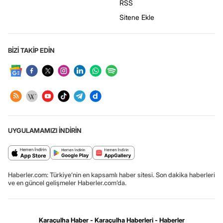
RSS
Sitene Ekle
BİZİ TAKİP EDİN
UYGULAMAMIZI İNDİRİN
Haberler.com: Türkiye’nin en kapsamlı haber sitesi. Son dakika haberleri
ve en güncel gelişmeler Haberler.com’da.
Karaçulha Haber - Karaçulha Haberleri - Haberler