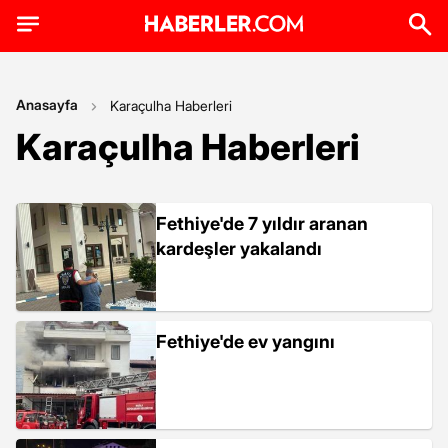
Anasayfa
Karaçulha Haberleri
Karaçulha Haberleri
Fethiye'de 7 yıldır aranan
kardeşler yakalandı
Fethiye'de ev yangını