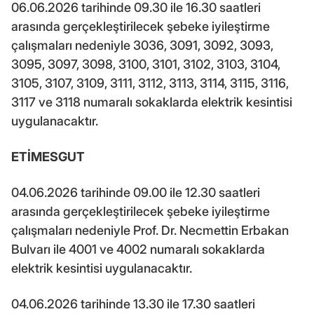
06.06.2026 tarihinde 09.30 ile 16.30 saatleri
arasında gerçekleştirilecek şebeke iyileştirme
çalışmaları nedeniyle 3036, 3091, 3092, 3093,
3095, 3097, 3098, 3100, 3101, 3102, 3103, 3104,
3105, 3107, 3109, 3111, 3112, 3113, 3114, 3115, 3116,
3117 ve 3118 numaralı sokaklarda elektrik kesintisi
uygulanacaktır.
ETİMESGUT
04.06.2026 tarihinde 09.00 ile 12.30 saatleri
arasında gerçekleştirilecek şebeke iyileştirme
çalışmaları nedeniyle Prof. Dr. Necmettin Erbakan
Bulvarı ile 4001 ve 4002 numaralı sokaklarda
elektrik kesintisi uygulanacaktır.
04.06.2026 tarihinde 13.30 ile 17.30 saatleri