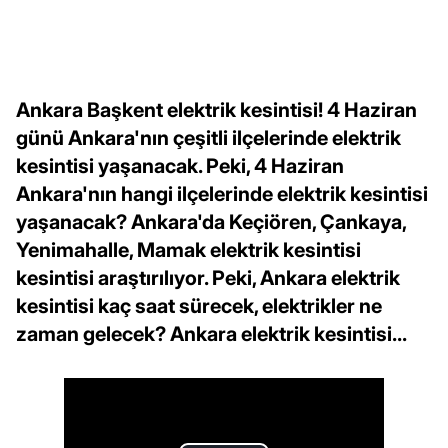
Ankara Başkent elektrik kesintisi! 4 Haziran
günü Ankara'nın çeşitli ilçelerinde elektrik
kesintisi yaşanacak. Peki, 4 Haziran
Ankara'nın hangi ilçelerinde elektrik kesintisi
yaşanacak? Ankara'da Keçiören, Çankaya,
Yenimahalle, Mamak elektrik kesintisi
kesintisi araştırılıyor. Peki, Ankara elektrik
kesintisi kaç saat sürecek, elektrikler ne
zaman gelecek? Ankara elektrik kesintisi...