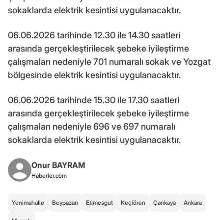
sokaklarda elektrik kesintisi uygulanacaktır.
06.06.2026 tarihinde 12.30 ile 14.30 saatleri
arasında gerçekleştirilecek şebeke iyileştirme
çalışmaları nedeniyle 701 numaralı sokak ve Yozgat
bölgesinde elektrik kesintisi uygulanacaktır.
06.06.2026 tarihinde 15.30 ile 17.30 saatleri
arasında gerçekleştirilecek şebeke iyileştirme
çalışmaları nedeniyle 696 ve 697 numaralı
sokaklarda elektrik kesintisi uygulanacaktır.
Onur BAYRAM
Haberler.com
Yenimahalle
Beypazarı
Etimesgut
Keçiören
Çankaya
Ankara