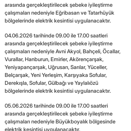
arasında gerçekleştirilecek şebeke iyileştirme
çalışmaları nedeniyle Eğribasan ve Tatarhüyük
bölgelerinde elektrik kesintisi uygulanacaktır.
04.06.2026 tarihinde 09.00 ile 17.00 saatleri
arasında gerçekleştirilecek şebeke iyileştirme
çalışmaları nedeniyle Avni Akyol, Bahçeli, Öcallar,
Vurallar, Hanburun, Emirler, Akörençarşak,
Yeniyapançarşak, Uğrusarı, Sarılar, Yüceller,
Belçarşak, Yeni Yerleşim, Karşıyaka Sofular,
Derekışla, Sofular, Gülbağı ve Yaylalıözü
bölgelerinde elektrik kesintisi uygulanacaktır.
05.06.2026 tarihinde 09.00 ile 17.00 saatleri
arasında gerçekleştirilecek şebeke iyileştirme
çalışmaları nedeniyle Büyükboyalık bölgesinde
elektrik kesintisi uygulanacaktır.