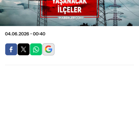
04.06.2026 - 00:40