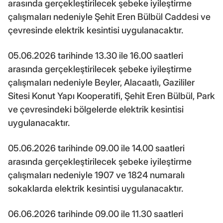
arasında gerçekleştirilecek şebeke iyileştirme
çalışmaları nedeniyle Şehit Eren Bülbül Caddesi ve
çevresinde elektrik kesintisi uygulanacaktır.
05.06.2026 tarihinde 13.30 ile 16.00 saatleri
arasında gerçekleştirilecek şebeke iyileştirme
çalışmaları nedeniyle Beyler, Alacaatlı, Gazililer
Sitesi Konut Yapı Kooperatifi, Şehit Eren Bülbül, Park
ve çevresindeki bölgelerde elektrik kesintisi
uygulanacaktır.
05.06.2026 tarihinde 09.00 ile 14.00 saatleri
arasında gerçekleştirilecek şebeke iyileştirme
çalışmaları nedeniyle 1907 ve 1824 numaralı
sokaklarda elektrik kesintisi uygulanacaktır.
06.06.2026 tarihinde 09.00 ile 11.30 saatleri