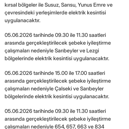
kırsal bölgeler ile Susuz, Sarısu, Yunus Emre ve
çevresindeki yerleşimlerde elektrik kesintisi
uygulanacaktır.
05.06.2026 tarihinde 09.30 ile 11.30 saatleri
arasında gerçekleştirilecek şebeke iyileştirme
çalışmaları nedeniyle Sarıbeyler ve Lezgi
bölgelerinde elektrik kesintisi uygulanacaktır.
05.06.2026 tarihinde 15.00 ile 17.00 saatleri
arasında gerçekleştirilecek şebeke iyileştirme
çalışmaları nedeniyle Çalseki ve Sarıbeyler
bölgelerinde elektrik kesintisi uygulanacaktır.
05.06.2026 tarihinde 09.30 ile 11.30 saatleri
arasında gerçekleştirilecek şebeke iyileştirme
çalışmaları nedeniyle 654, 657, 663 ve 834