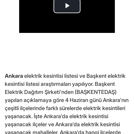
Ankara
elektrik kesintisi listesi ve Başkent elektrik
kesintisi listesi araştırmaları yapılıyor. Başkent
Elektrik Dağıtım Şirketi'nden (BAŞKENTEDAŞ)
yapılan açıklamaya göre 4 Haziran günü Ankara'nın
çeşitli ilçelerinde farklı sürelerde elektrik kesintileri
yaşanacak. İşte Ankara'da elektrik kesintisi
yaşanacak ilçeler ve Ankara'da elektrik kesintisi
yaşanacak mahalleler. Ankara'da hangi ilçelerde