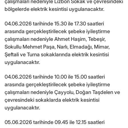
çalışmaları nedeniyle Lizbon Sokak ve çevresindeki
bölgelerde elektrik kesintisi uygulanacaktır.
04.06.2026 tarihinde 15.30 ile 17.30 saatleri
arasında gerçekleştirilecek şebeke iyileştirme
çalışmaları nedeniyle Ahmet Haşim, Tebeşir,
Sokullu Mehmet Paşa, Narlı, Elmadağı, Mimar,
Şeftali ve Turna sokaklarında elektrik kesintisi
uygulanacaktır.
04.06.2026 tarihinde 10.00 ile 15.00 saatleri
arasında gerçekleştirilecek şebeke iyileştirme
çalışmaları nedeniyle Çayyolu, Doğan Taşdelen ve
çevresindeki sokaklarda elektrik kesintisi
uygulanacaktır.
05.06.2026 tarihinde 09.45 ile 12.15 saatleri