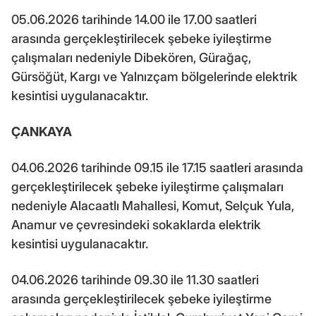
05.06.2026 tarihinde 14.00 ile 17.00 saatleri
arasında gerçekleştirilecek şebeke iyileştirme
çalışmaları nedeniyle Dibekören, Gürağaç,
Gürsöğüt, Kargı ve Yalnızçam bölgelerinde elektrik
kesintisi uygulanacaktır.
ÇANKAYA
04.06.2026 tarihinde 09.15 ile 17.15 saatleri arasında
gerçekleştirilecek şebeke iyileştirme çalışmaları
nedeniyle Alacaatlı Mahallesi, Komut, Selçuk Yula,
Anamur ve çevresindeki sokaklarda elektrik
kesintisi uygulanacaktır.
04.06.2026 tarihinde 09.30 ile 11.30 saatleri
arasında gerçekleştirilecek şebeke iyileştirme