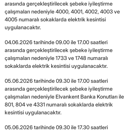
arasında gerçekleştirilecek şebeke iyileştirme
çalışmaları nedeniyle 4000, 4001, 4002, 4003 ve
4005 numaralı sokaklarda elektrik kesintisi
uygulanacaktır.
04.06.2026 tarihinde 09.00 ile 17.00 saatleri
arasında gerçekleştirilecek şebeke iyileştirme
çalışmaları nedeniyle 1733 ve 1748 numaralı
sokaklarda elektrik kesintisi uygulanacaktır.
05.06.2026 tarihinde 09.30 ile 17.00 saatleri
arasında gerçekleştirilecek şebeke iyileştirme
çalışmaları nedeniyle Elvankent Banka Konutları ile
801, 804 ve 4331 numaralı sokaklarda elektrik
kesintisi uygulanacaktır.
05.06.2026 tarihinde 09.30 ile 17.30 saatleri