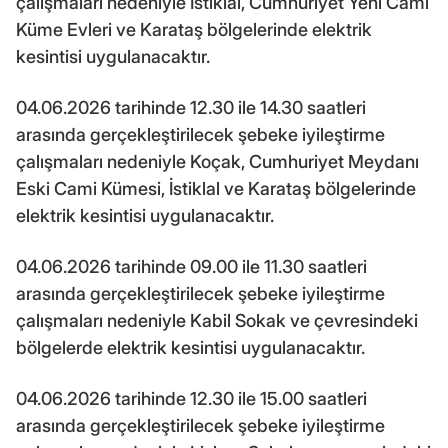
çalışmaları nedeniyle İstiklal, Cumhuriyet Yeni Cami
Küme Evleri ve Karataş bölgelerinde elektrik
kesintisi uygulanacaktır.
04.06.2026 tarihinde 12.30 ile 14.30 saatleri
arasında gerçekleştirilecek şebeke iyileştirme
çalışmaları nedeniyle Koçak, Cumhuriyet Meydanı
Eski Cami Kümesi, İstiklal ve Karataş bölgelerinde
elektrik kesintisi uygulanacaktır.
04.06.2026 tarihinde 09.00 ile 11.30 saatleri
arasında gerçekleştirilecek şebeke iyileştirme
çalışmaları nedeniyle Kabil Sokak ve çevresindeki
bölgelerde elektrik kesintisi uygulanacaktır.
04.06.2026 tarihinde 12.30 ile 15.00 saatleri
arasında gerçekleştirilecek şebeke iyileştirme