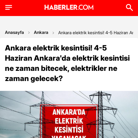
Anasayfa
Ankara
Ankara elektrik kesintisi! 4-5 Haziran Ank
Ankara elektrik kesintisi! 4-5
Haziran Ankara'da elektrik kesintisi
ne zaman bitecek, elektrikler ne
zaman gelecek?