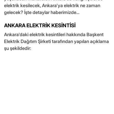
elektrik kesilecek, Ankara'ya elektrik ne zaman
gelecek? İşte detaylar haberimizde...
ANKARA ELEKTRİK KESİNTİSİ
Ankara'daki elektrik kesintileri hakkında Başkent
Elektrik Dağıtım Şirketi tarafından yapılan açıklama
şu şekildedir: