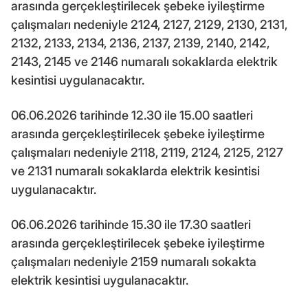
arasında gerçekleştirilecek şebeke iyileştirme
çalışmaları nedeniyle 2124, 2127, 2129, 2130, 2131,
2132, 2133, 2134, 2136, 2137, 2139, 2140, 2142,
2143, 2145 ve 2146 numaralı sokaklarda elektrik
kesintisi uygulanacaktır.
06.06.2026 tarihinde 12.30 ile 15.00 saatleri
arasında gerçekleştirilecek şebeke iyileştirme
çalışmaları nedeniyle 2118, 2119, 2124, 2125, 2127
ve 2131 numaralı sokaklarda elektrik kesintisi
uygulanacaktır.
06.06.2026 tarihinde 15.30 ile 17.30 saatleri
arasında gerçekleştirilecek şebeke iyileştirme
çalışmaları nedeniyle 2159 numaralı sokakta
elektrik kesintisi uygulanacaktır.