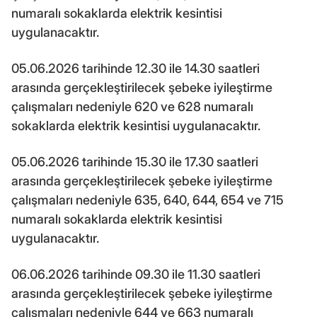
numaralı sokaklarda elektrik kesintisi
uygulanacaktır.
05.06.2026 tarihinde 12.30 ile 14.30 saatleri
arasında gerçekleştirilecek şebeke iyileştirme
çalışmaları nedeniyle 620 ve 628 numaralı
sokaklarda elektrik kesintisi uygulanacaktır.
05.06.2026 tarihinde 15.30 ile 17.30 saatleri
arasında gerçekleştirilecek şebeke iyileştirme
çalışmaları nedeniyle 635, 640, 644, 654 ve 715
numaralı sokaklarda elektrik kesintisi
uygulanacaktır.
06.06.2026 tarihinde 09.30 ile 11.30 saatleri
arasında gerçekleştirilecek şebeke iyileştirme
çalışmaları nedeniyle 644 ve 663 numaralı