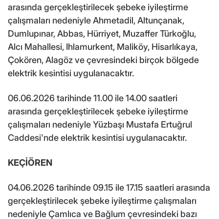
arasında gerçekleştirilecek şebeke iyileştirme
çalışmaları nedeniyle Ahmetadil, Altunçanak,
Dumlupınar, Abbas, Hürriyet, Muzaffer Türkoğlu,
Alcı Mahallesi, Ihlamurkent, Maliköy, Hisarlıkaya,
Çokören, Alagöz ve çevresindeki birçok bölgede
elektrik kesintisi uygulanacaktır.
06.06.2026 tarihinde 11.00 ile 14.00 saatleri
arasında gerçekleştirilecek şebeke iyileştirme
çalışmaları nedeniyle Yüzbaşı Mustafa Ertuğrul
Caddesi'nde elektrik kesintisi uygulanacaktır.
KEÇİÖREN
04.06.2026 tarihinde 09.15 ile 17.15 saatleri arasında
gerçekleştirilecek şebeke iyileştirme çalışmaları
nedeniyle Çamlıca ve Bağlum çevresindeki bazı