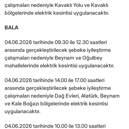
çalışmaları nedeniyle Kavaklı Yolu ve Kavaklı
bölgelerinde elektrik kesintisi uygulanacaktır.
BALA
04.06.2026 tarihinde 09.30 ile 12.30 saatleri
arasında gerçekleştirilecek şebeke iyileştirme
çalışmaları nedeniyle Beynam ve Oğulbey
mahallelerinde elektrik kesintisi uygulanacaktır.
04.06.2026 tarihinde 14.00 ile 17.00 saatleri
arasında gerçekleştirilecek şebeke iyileştirme
çalışmaları nedeniyle Dağ Evleri, Atatürk, Beynam
ve Kale Boğazı bölgelerinde elektrik kesintisi
uygulanacaktır.
04.06.2026 tarihinde 10.00 ile 13.00 saatleri