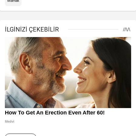
Mamak