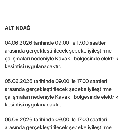
ALTINDAĞ
04.06.2026 tarihinde 09.00 ile 17.00 saatleri
arasında gerçekleştirilecek şebeke iyileştirme
çalışmaları nedeniyle Kavaklı bölgesinde elektrik
kesintisi uygulanacaktır.
05.06.2026 tarihinde 09.00 ile 17.00 saatleri
arasında gerçekleştirilecek şebeke iyileştirme
çalışmaları nedeniyle Kavaklı bölgesinde elektrik
kesintisi uygulanacaktır.
06.06.2026 tarihinde 09.00 ile 17.00 saatleri
arasında gerçekleştirilecek şebeke iyileştirme