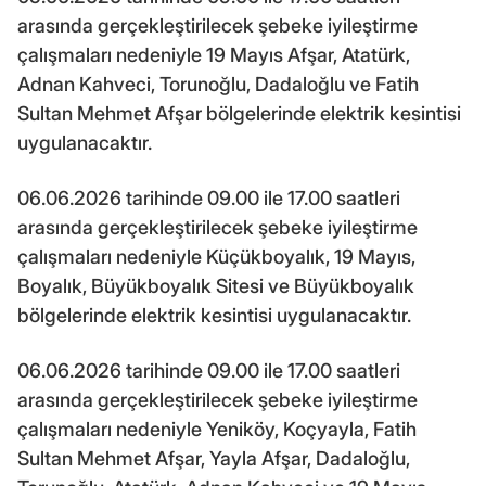
arasında gerçekleştirilecek şebeke iyileştirme
çalışmaları nedeniyle 19 Mayıs Afşar, Atatürk,
Adnan Kahveci, Torunoğlu, Dadaloğlu ve Fatih
Sultan Mehmet Afşar bölgelerinde elektrik kesintisi
uygulanacaktır.
06.06.2026 tarihinde 09.00 ile 17.00 saatleri
arasında gerçekleştirilecek şebeke iyileştirme
çalışmaları nedeniyle Küçükboyalık, 19 Mayıs,
Boyalık, Büyükboyalık Sitesi ve Büyükboyalık
bölgelerinde elektrik kesintisi uygulanacaktır.
06.06.2026 tarihinde 09.00 ile 17.00 saatleri
arasında gerçekleştirilecek şebeke iyileştirme
çalışmaları nedeniyle Yeniköy, Koçyayla, Fatih
Sultan Mehmet Afşar, Yayla Afşar, Dadaloğlu,