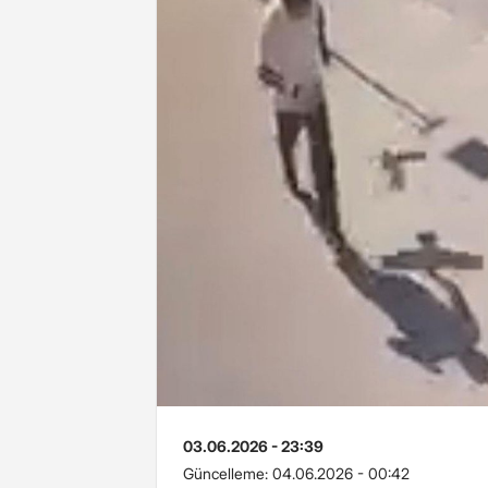
03.06.2026 - 23:39
Güncelleme:
04.06.2026 - 00:42