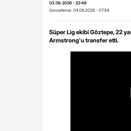
03.06.2026 - 22:49
Güncelleme:
04.06.2026 - 07:54
Süper Lig ekibi Göztepe, 22 yaş
Armstrong'u transfer etti.