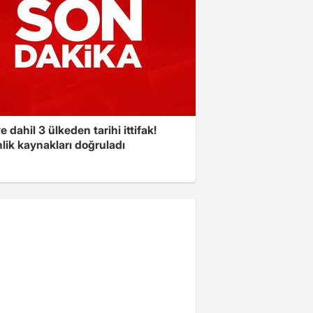
e dahil 3 ülkeden tarihi ittifak!
lik kaynakları doğruladı