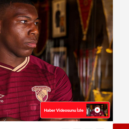
Haber Videosunu İzle