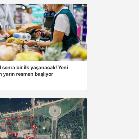
l sonra bir ilk yaşanacak! Yeni
 yarın resmen başlıyor