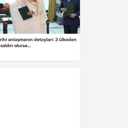
arihi anlaşmanın detayları: 3 ülkeden
saldırı olursa...