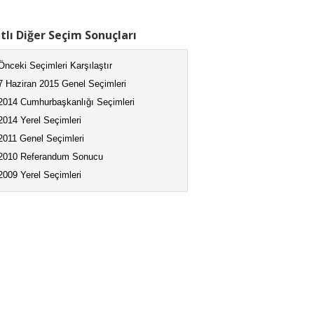
tlı Diğer Seçim Sonuçları
Önceki Seçimleri Karşılaştır
7 Haziran 2015 Genel Seçimleri
2014 Cumhurbaşkanlığı Seçimleri
2014 Yerel Seçimleri
2011 Genel Seçimleri
2010 Referandum Sonucu
2009 Yerel Seçimleri