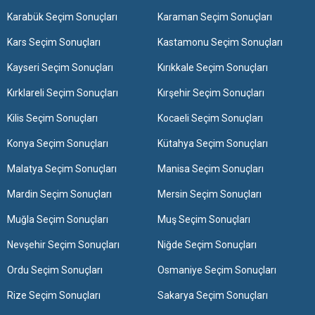
Karabük Seçim Sonuçları
Karaman Seçim Sonuçları
Kars Seçim Sonuçları
Kastamonu Seçim Sonuçları
Kayseri Seçim Sonuçları
Kırıkkale Seçim Sonuçları
Kırklareli Seçim Sonuçları
Kırşehir Seçim Sonuçları
Kilis Seçim Sonuçları
Kocaeli Seçim Sonuçları
Konya Seçim Sonuçları
Kütahya Seçim Sonuçları
Malatya Seçim Sonuçları
Manisa Seçim Sonuçları
Mardin Seçim Sonuçları
Mersin Seçim Sonuçları
Muğla Seçim Sonuçları
Muş Seçim Sonuçları
Nevşehir Seçim Sonuçları
Niğde Seçim Sonuçları
Ordu Seçim Sonuçları
Osmaniye Seçim Sonuçları
Rize Seçim Sonuçları
Sakarya Seçim Sonuçları