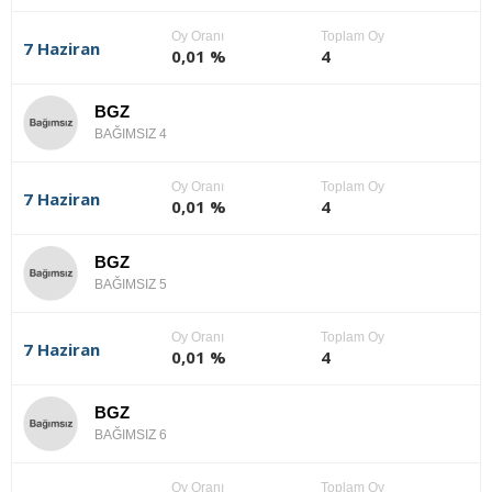
Oy Oranı
Toplam Oy
7 Haziran
0,01 %
4
BGZ
BAĞIMSIZ 4
Oy Oranı
Toplam Oy
7 Haziran
0,01 %
4
BGZ
BAĞIMSIZ 5
Oy Oranı
Toplam Oy
7 Haziran
0,01 %
4
BGZ
BAĞIMSIZ 6
Oy Oranı
Toplam Oy