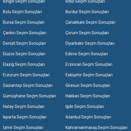
Bingöl Seçim Sonuçları
Bitlis Seçim Sonuçları
Bolu Seçim Sonuçları
Burdur Seçim Sonuçları
Bursa Seçim Sonuçları
Çanakkale Seçim Sonuçları
Çankırı Seçim Sonuçları
Çorum Seçim Sonuçları
Denizli Seçim Sonuçları
Diyarbakır Seçim Sonuçları
Düzce Seçim Sonuçları
Edirne Seçim Sonuçları
Elazığ Seçim Sonuçları
Erzincan Seçim Sonuçları
Erzurum Seçim Sonuçları
Eskişehir Seçim Sonuçları
Gaziantep Seçim Sonuçları
Giresun Seçim Sonuçları
Gümüşhane Seçim Sonuçları
Hakkari Seçim Sonuçları
Hatay Seçim Sonuçları
Iğdır Seçim Sonuçları
Isparta Seçim Sonuçları
İstanbul Seçim Sonuçları
İzmir Seçim Sonuçları
Kahramanmaraş Seçim Sonuçları