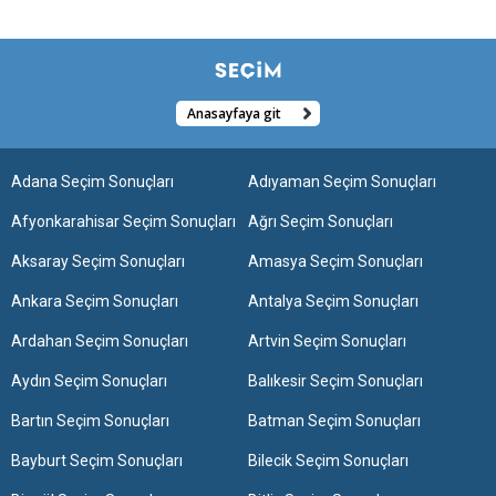
Anasayfaya git
Adana Seçim Sonuçları
Adıyaman Seçim Sonuçları
Afyonkarahisar Seçim Sonuçları
Ağrı Seçim Sonuçları
Aksaray Seçim Sonuçları
Amasya Seçim Sonuçları
Ankara Seçim Sonuçları
Antalya Seçim Sonuçları
Ardahan Seçim Sonuçları
Artvin Seçim Sonuçları
Aydın Seçim Sonuçları
Balıkesir Seçim Sonuçları
Bartın Seçim Sonuçları
Batman Seçim Sonuçları
Bayburt Seçim Sonuçları
Bilecik Seçim Sonuçları