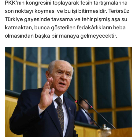
PKK'nın kongresini toplayarak fesih tartışmalarına
son noktayı koyması ve bu işi bitirmesidir. Terörsüz
Türkiye gayesinde tavsama ve tehir pişmiş aşa su
katmaktan, bunca gösterilen fedakârlıkların heba
olmasından başka bir manaya gelmeyecektir.