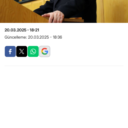
20.03.2025 - 18:21
Güncelleme:
20.03.2025 - 18:36