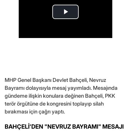
MHP Genel Başkanı Devlet Bahçeli, Nevruz
Bayramı dolayısıyla mesaj yayımladı. Mesajında
gündeme ilişkin konulara değinen Bahçeli, PKK
terör örgütüne de kongresini toplayıp silah
bırakması için çağrı yaptı.
BAHÇELİ'DEN "NEVRUZ BAYRAMI" MESAJI