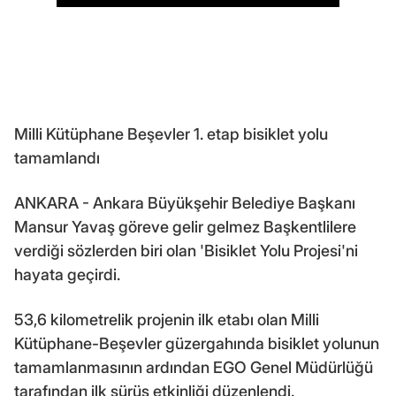
Milli Kütüphane Beşevler 1. etap bisiklet yolu
tamamlandı
ANKARA - Ankara Büyükşehir Belediye Başkanı
Mansur Yavaş göreve gelir gelmez Başkentlilere
verdiği sözlerden biri olan 'Bisiklet Yolu Projesi'ni
hayata geçirdi.
53,6 kilometrelik projenin ilk etabı olan Milli
Kütüphane-Beşevler güzergahında bisiklet yolunun
tamamlanmasının ardından EGO Genel Müdürlüğü
tarafından ilk sürüş etkinliği düzenlendi.