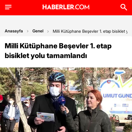
Anasayfa
Genel
Milli Kütüphane Beşevler 1. etap bisiklet y
Milli Kütüphane Beşevler 1. etap
bisiklet yolu tamamlandı