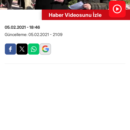
Haber Videosunu İzle
05.02.2021 - 18:46
Güncelleme:
05.02.2021 - 21:09