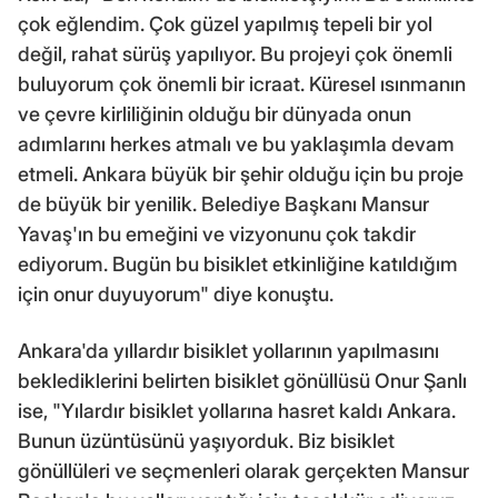
çok eğlendim. Çok güzel yapılmış tepeli bir yol
değil, rahat sürüş yapılıyor. Bu projeyi çok önemli
buluyorum çok önemli bir icraat. Küresel ısınmanın
ve çevre kirliliğinin olduğu bir dünyada onun
adımlarını herkes atmalı ve bu yaklaşımla devam
etmeli. Ankara büyük bir şehir olduğu için bu proje
de büyük bir yenilik. Belediye Başkanı Mansur
Yavaş'ın bu emeğini ve vizyonunu çok takdir
ediyorum. Bugün bu bisiklet etkinliğine katıldığım
için onur duyuyorum" diye konuştu.
Ankara'da yıllardır bisiklet yollarının yapılmasını
beklediklerini belirten bisiklet gönüllüsü Onur Şanlı
ise, "Yılardır bisiklet yollarına hasret kaldı Ankara.
Bunun üzüntüsünü yaşıyorduk. Biz bisiklet
gönüllüleri ve seçmenleri olarak gerçekten Mansur