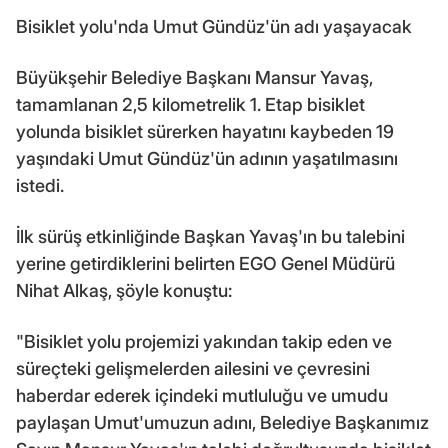
Bisiklet yolu'nda Umut Gündüz'ün adı yaşayacak
Büyükşehir Belediye Başkanı Mansur Yavaş,
tamamlanan 2,5 kilometrelik 1. Etap bisiklet
yolunda bisiklet sürerken hayatını kaybeden 19
yaşındaki Umut Gündüz'ün adının yaşatılmasını
istedi.
İlk sürüş etkinliğinde Başkan Yavaş'ın bu talebini
yerine getirdiklerini belirten EGO Genel Müdürü
Nihat Alkaş, şöyle konuştu:
"Bisiklet yolu projemizi yakından takip eden ve
süreçteki gelişmelerden ailesini ve çevresini
haberdar ederek içindeki mutluluğu ve umudu
paylaşan Umut'umuzun adını, Belediye Başkanımız