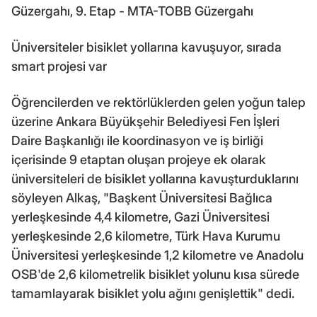
Güzergahı, 9. Etap - MTA-TOBB Güzergahı
Üniversiteler bisiklet yollarına kavuşuyor, sırada
smart projesi var
Öğrencilerden ve rektörlüklerden gelen yoğun talep
üzerine Ankara Büyükşehir Belediyesi Fen İşleri
Daire Başkanlığı ile koordinasyon ve iş birliği
içerisinde 9 etaptan oluşan projeye ek olarak
üniversiteleri de bisiklet yollarına kavuşturduklarını
söyleyen Alkaş, "Başkent Üniversitesi Bağlıca
yerleşkesinde 4,4 kilometre, Gazi Üniversitesi
yerleşkesinde 2,6 kilometre, Türk Hava Kurumu
Üniversitesi yerleşkesinde 1,2 kilometre ve Anadolu
OSB'de 2,6 kilometrelik bisiklet yolunu kısa sürede
tamamlayarak bisiklet yolu ağını genişlettik" dedi.