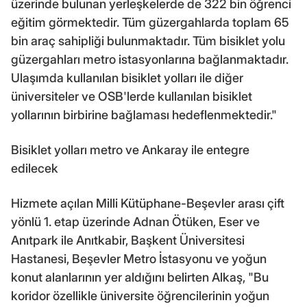
üzerinde bulunan yerleşkelerde de 322 bin öğrenci
eğitim görmektedir. Tüm güzergahlarda toplam 65
bin araç sahipliği bulunmaktadır. Tüm bisiklet yolu
güzergahları metro istasyonlarına bağlanmaktadır.
Ulaşımda kullanılan bisiklet yolları ile diğer
üniversiteler ve OSB'lerde kullanılan bisiklet
yollarının birbirine bağlaması hedeflenmektedir."
Bisiklet yolları metro ve Ankaray ile entegre
edilecek
Hizmete açılan Milli Kütüphane-Beşevler arası çift
yönlü 1. etap üzerinde Adnan Ötüken, Eser ve
Anıtpark ile Anıtkabir, Başkent Üniversitesi
Hastanesi, Beşevler Metro İstasyonu ve yoğun
konut alanlarının yer aldığını belirten Alkaş, "Bu
koridor özellikle üniversite öğrencilerinin yoğun