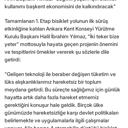
kullanımı başkent ekonomisini de kalkındıracak"
Tamamlanan 1. Etap bisiklet yolunun ilk sürüş
etkinliğine katılan Ankara Kent Konseyi Yürütme
Kurulu Başkanı Halil İbrahim Yılmaz, "İki teker bize
yeter" mottosuyla hayata geçen projenin önemini
ve tespitlerini örnekler vererek şu sözlerle dile
getirdi:
"Gelişen teknoloji ile beraber değişen tüketim ve
lüks alışkanlıklarımız hareketsiz bir toplum
meydana getirdi. Bu süreçte sağlığımız için günlük
hayatta artık daha fazla hareket etmemiz
gerektiğini konuşur hale geldik. Birçok ülke
günümüzde hareketsizliğe karşı devlet politikaları
belirlemekte ve uygulamalarla ilgili çalışmalar