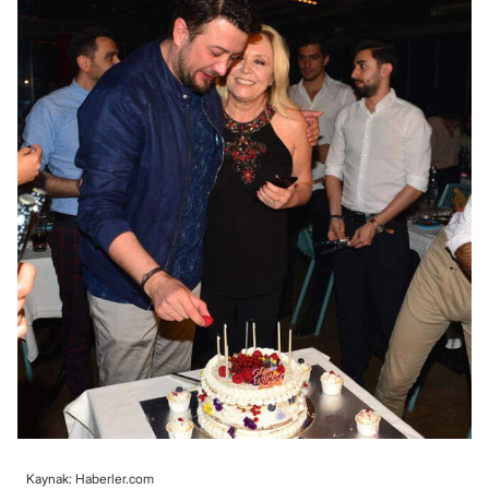
Kaynak: Haberler.com