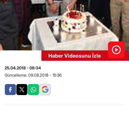
Haber Videosunu İzle
25.04.2018 - 08:34
Güncelleme:
09.08.2018 - 15:36