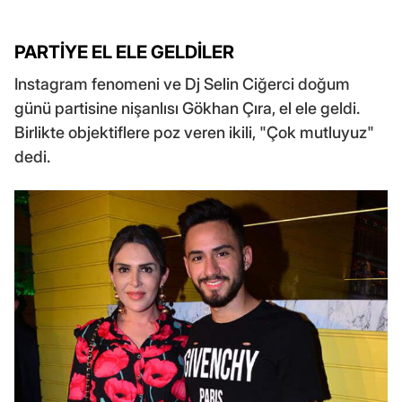
PARTİYE EL ELE GELDİLER
Instagram fenomeni ve Dj Selin Ciğerci doğum
günü partisine nişanlısı Gökhan Çıra, el ele geldi.
Birlikte objektiflere poz veren ikili, "Çok mutluyuz"
dedi.