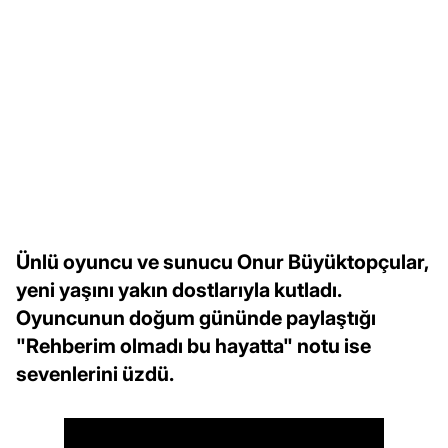
Ünlü oyuncu ve sunucu Onur Büyüktopçular,
yeni yaşını yakın dostlarıyla kutladı.
Oyuncunun doğum gününde paylaştığı
"Rehberim olmadı bu hayatta" notu ise
sevenlerini üzdü.