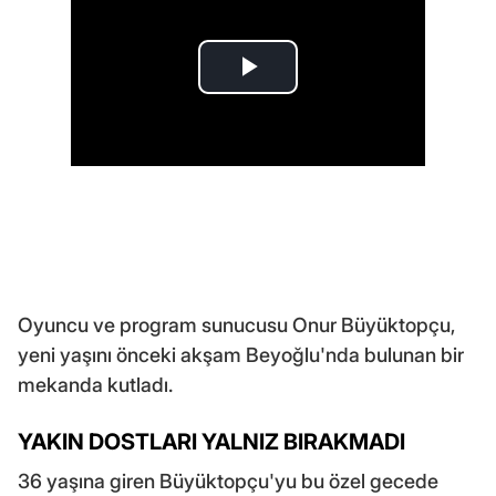
Oyuncu ve program sunucusu Onur Büyüktopçu,
yeni yaşını önceki akşam Beyoğlu'nda bulunan bir
mekanda kutladı.
YAKIN DOSTLARI YALNIZ BIRAKMADI
36 yaşına giren Büyüktopçu'yu bu özel gecede