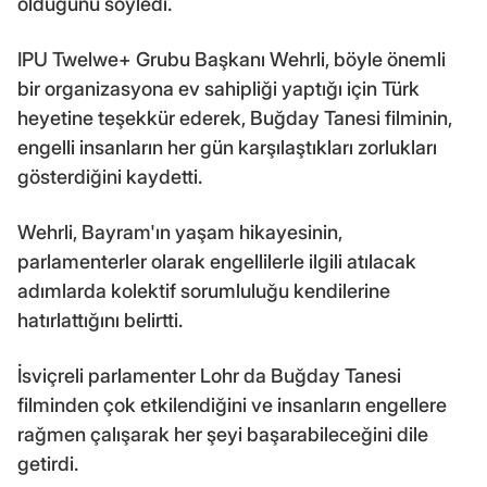
olduğunu söyledi.
IPU Twelwe+ Grubu Başkanı Wehrli, böyle önemli
bir organizasyona ev sahipliği yaptığı için Türk
heyetine teşekkür ederek, Buğday Tanesi filminin,
engelli insanların her gün karşılaştıkları zorlukları
gösterdiğini kaydetti.
Wehrli, Bayram'ın yaşam hikayesinin,
parlamenterler olarak engellilerle ilgili atılacak
adımlarda kolektif sorumluluğu kendilerine
hatırlattığını belirtti.
İsviçreli parlamenter Lohr da Buğday Tanesi
filminden çok etkilendiğini ve insanların engellere
rağmen çalışarak her şeyi başarabileceğini dile
getirdi.