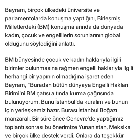
Bayram, birçok ülkedeki üniversite ve
parlamentolarda konuşma yaptığını, Birleşmiş
Milletlerdeki (BM) konuşmalarında da dünyada
kadın, çocuk ve engellilerin sorunlarının global
olduğunu söylediğini anlattı.
BM bünyesinde çocuk ve kadın haklarıyla ilgili
birimler bulunmasına rağmen engelli haklarıyla ilgili
herhangi bir yapının olmadığına işaret eden
Bayram, "Buradan bütün dünyaya Engelli Hakları
Birimi'ni BM çatısı altında kurma çağrısında
bulunuyorum. Bunu İstanbul'da kuralım ve bunun
için yerleşkemiz hazır. Burası İstanbul Boğazı
manzaralı. Bir süre önce Cenevre'de yaptığımız
toplantı sonrası bu önerimize Yunanistan, Meksika
ve birçok ülke destek verdi. Onlara da teşekkür