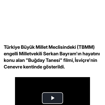
Türkiye Büyük Millet Meclisindeki (TBMM)
engelli Milletvekili Serkan Bayram'ın hayatını
konu alan "Buğday Tanesi" filmi, İsviçre'nin
Cenevre kentinde gösterildi.