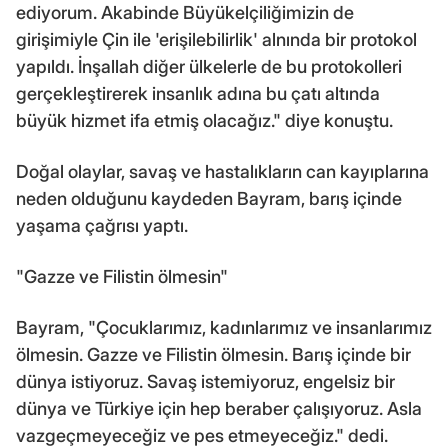
ediyorum. Akabinde Büyükelçiliğimizin de
girişimiyle Çin ile 'erişilebilirlik' alnında bir protokol
yapıldı. İnşallah diğer ülkelerle de bu protokolleri
gerçekleştirerek insanlık adına bu çatı altında
büyük hizmet ifa etmiş olacağız." diye konuştu.
Doğal olaylar, savaş ve hastalıkların can kayıplarına
neden olduğunu kaydeden Bayram, barış içinde
yaşama çağrısı yaptı.
"Gazze ve Filistin ölmesin"
Bayram, "Çocuklarımız, kadınlarımız ve insanlarımız
ölmesin. Gazze ve Filistin ölmesin. Barış içinde bir
dünya istiyoruz. Savaş istemiyoruz, engelsiz bir
dünya ve Türkiye için hep beraber çalışıyoruz. Asla
vazgeçmeyeceğiz ve pes etmeyeceğiz." dedi.