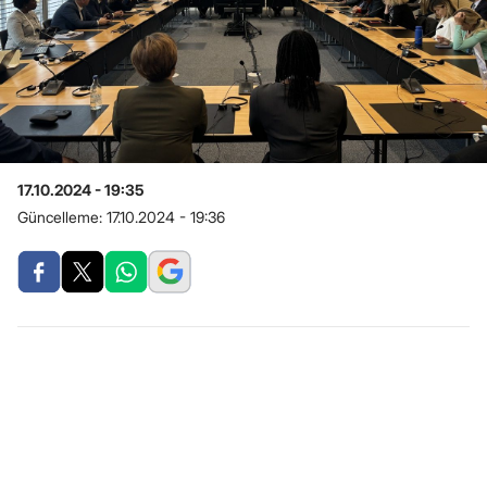
17.10.2024 - 19:35
Güncelleme:
17.10.2024 - 19:36