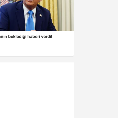
ın beklediği haberi verdi!