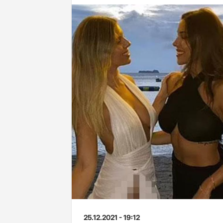
25.12.2021 - 19:12